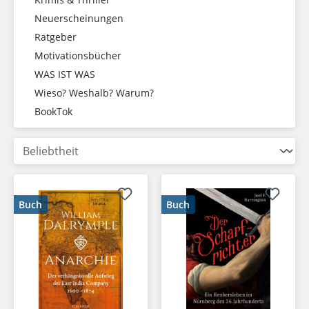
Neuerscheinungen
Ratgeber
Motivationsbücher
WAS IST WAS
Wieso? Weshalb? Warum?
BookTok
Buch
Buch