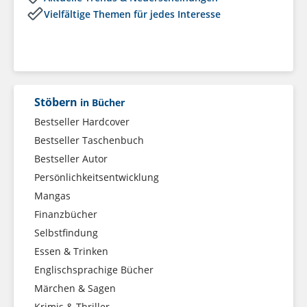
Vielfältige Themen für jedes Interesse
Stöbern
in Bücher
Bestseller Hardcover
Bestseller Taschenbuch
Bestseller Autor
Persönlichkeitsentwicklung
Mangas
Finanzbücher
Selbstfindung
Essen & Trinken
Englischsprachige Bücher
Märchen & Sagen
Krimis & Thriller