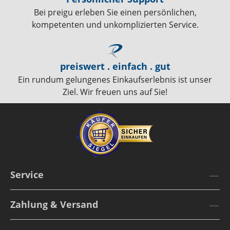
Bei preigu erleben Sie einen persönlichen,
kompetenten und unkomplizierten Service.
preiswert . einfach . gut
Ein rundum gelungenes Einkaufserlebnis ist unser
Ziel. Wir freuen uns auf Sie!
Service
Zahlung & Versand