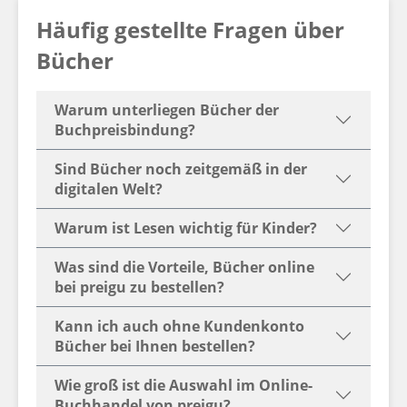
Häufig gestellte Fragen über
Bücher
Warum unterliegen Bücher der
Buchpreisbindung?
Sind Bücher noch zeitgemäß in der
digitalen Welt?
Warum ist Lesen wichtig für Kinder?
Was sind die Vorteile, Bücher online
bei preigu zu bestellen?
Kann ich auch ohne Kundenkonto
Bücher bei Ihnen bestellen?
Wie groß ist die Auswahl im Online-
Buchhandel von preigu?