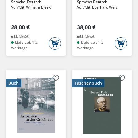
Sprache:
Deutsch
Sprache:
Deutsch
Von/Mit:
Wilhelm Bleek
Von/Mit:
Eberhard Weis
28,00 €
38,00 €
inkl. MwSt.
inkl. MwSt.
Lieferzeit 1-2
Lieferzeit 1-2
Werktage
Werktage
Buch
Taschenbuch