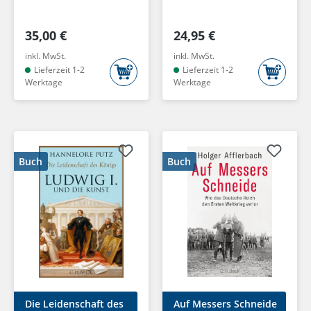
35,00 €
24,95 €
inkl. MwSt.
inkl. MwSt.
Lieferzeit 1-2
Lieferzeit 1-2
Werktage
Werktage
Buch
Buch
Die Leidenschaft des
Auf Messers Schneide