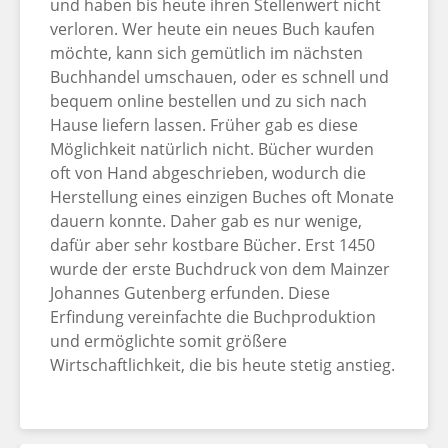
und haben bis heute ihren Stellenwert nicht
verloren. Wer heute ein neues Buch kaufen
möchte, kann sich gemütlich im nächsten
Buchhandel umschauen, oder es schnell und
bequem online bestellen und zu sich nach
Hause liefern lassen. Früher gab es diese
Möglichkeit natürlich nicht. Bücher wurden
oft von Hand abgeschrieben, wodurch die
Herstellung eines einzigen Buches oft Monate
dauern konnte. Daher gab es nur wenige,
dafür aber sehr kostbare Bücher. Erst 1450
wurde der erste Buchdruck von dem Mainzer
Johannes Gutenberg erfunden. Diese
Erfindung vereinfachte die Buchproduktion
und ermöglichte somit größere
Wirtschaftlichkeit, die bis heute stetig anstieg.