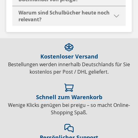
Warum sind Schulbücher heute noch
relevant?
Kostenloser Versand
Bestellungen werden innerhalb Deutschlands für Sie
kostenlos per Post / DHL geliefert.
Schnell zum Warenkorb
Wenige Klicks genügen bei preigu – so macht Online-
Shopping Spaß.
Persönlicher Support