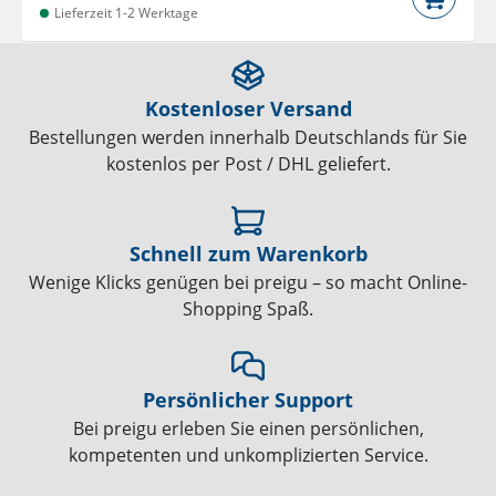
Lieferzeit 1-2 Werktage
Kostenloser Versand
Bestellungen werden innerhalb Deutschlands für Sie
kostenlos per Post / DHL geliefert.
Schnell zum Warenkorb
Wenige Klicks genügen bei preigu – so macht Online-
Shopping Spaß.
Persönlicher Support
Bei preigu erleben Sie einen persönlichen,
kompetenten und unkomplizierten Service.