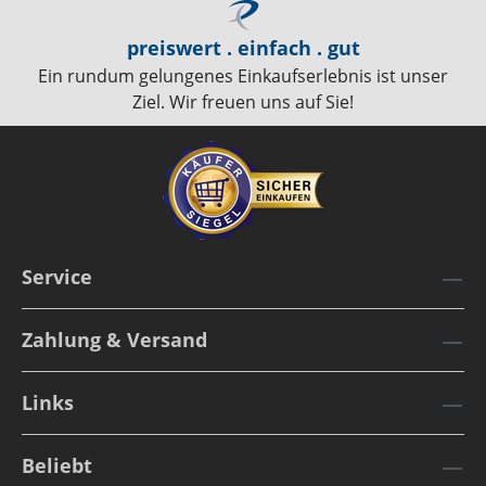
preiswert . einfach . gut
Ein rundum gelungenes Einkaufserlebnis ist unser
Ziel. Wir freuen uns auf Sie!
Service
Zahlung & Versand
Links
Beliebt