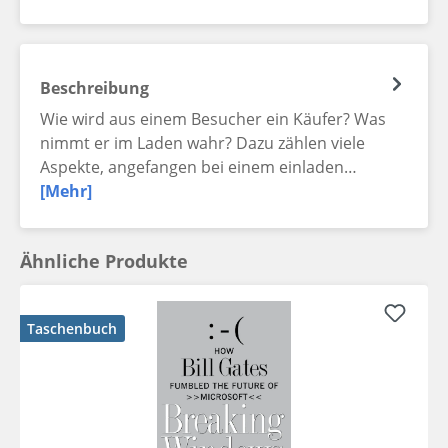
Beschreibung
Wie wird aus einem Besucher ein Käufer? Was
nimmt er im Laden wahr? Dazu zählen viele
Aspekte, angefangen bei einem einladen…
[Mehr]
Ähnliche Produkte
Taschenbuch