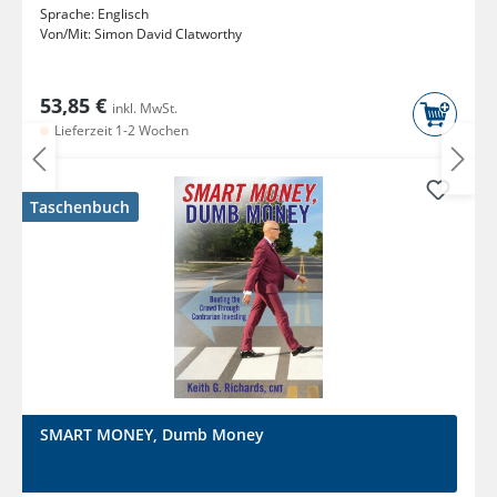
Sprache:
Englisch
Von/Mit:
Simon David Clatworthy
53,85 €
inkl. MwSt.
Lieferzeit 1-2 Wochen
Taschenbuch
SMART MONEY, Dumb Money