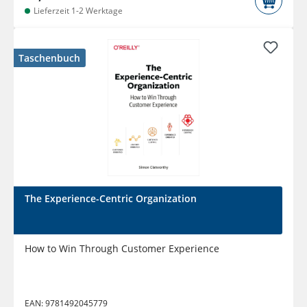
Lieferzeit 1-2 Werktage
Taschenbuch
The Experience-Centric Organization
How to Win Through Customer Experience
EAN:
9781492045779