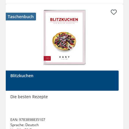
Taschenbuch
Blitzkuchen
Die besten Rezepte
EAN:
9783898835107
Sprache:
Deutsch