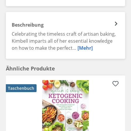
Beschreibung
Celebrating the timeless craft of artisan baking,
Kimbell imparts all of her essential knowledge
on how to make the perfect…
[Mehr]
Ähnliche Produkte
Taschenbuch