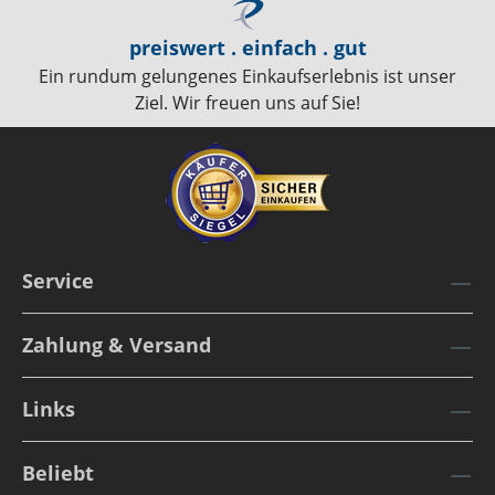
preiswert . einfach . gut
Ein rundum gelungenes Einkaufserlebnis ist unser
Ziel. Wir freuen uns auf Sie!
Service
Zahlung & Versand
Links
Beliebt