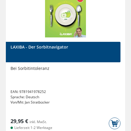
LAXIBA - Der Sorbitnavigator
Bei Sorbitintoleranz
EAN:
9781941978252
Sprache:
Deutsch
Von/Mit:
Jan Stratbücker
29,95 €
inkl. MwSt.
Lieferzeit 1-2 Werktage