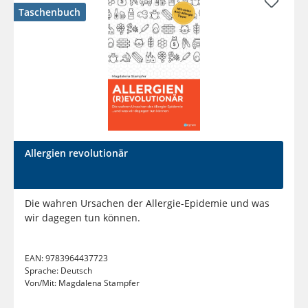
Taschenbuch
Allergien revolutionär
Die wahren Ursachen der Allergie-Epidemie und was
wir dagegen tun können.
EAN:
9783964437723
Sprache:
Deutsch
Von/Mit:
Magdalena Stampfer