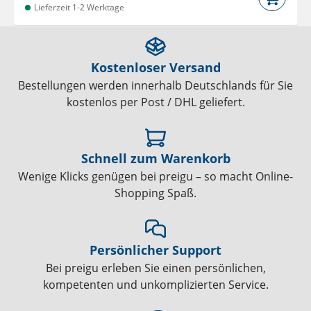
Lieferzeit 1-2 Werktage
Kostenloser Versand
Bestellungen werden innerhalb Deutschlands für Sie
kostenlos per Post / DHL geliefert.
Schnell zum Warenkorb
Wenige Klicks genügen bei preigu – so macht Online-
Shopping Spaß.
Persönlicher Support
Bei preigu erleben Sie einen persönlichen,
kompetenten und unkomplizierten Service.