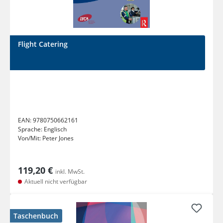
Flight Catering
EAN:
9780750662161
Sprache:
Englisch
Von/Mit:
Peter Jones
119,20 €
inkl. MwSt.
Aktuell nicht verfügbar
Taschenbuch