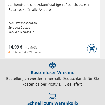
Authentische und zukunftsfähige Fußballclubs. Ein
Balanceakt für alle Akteure
EAN:
9783658500979
Sprache:
Deutsch
Von/Mit:
Nicolas Fink
14,99 €
inkl. MwSt.
Lieferzeit 4-7 Werktage
Kostenloser Versand
Bestellungen werden innerhalb Deutschlands für Sie
kostenlos per Post / DHL geliefert.
Schnell zum Warenkorb