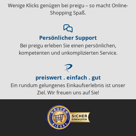
Wenige Klicks genügen bei preigu – so macht Online-
Shopping Spaß.
Persönlicher Support
Bei preigu erleben Sie einen persönlichen,
kompetenten und unkomplizierten Service.
preiswert . einfach . gut
Ein rundum gelungenes Einkaufserlebnis ist unser
Ziel. Wir freuen uns auf Sie!