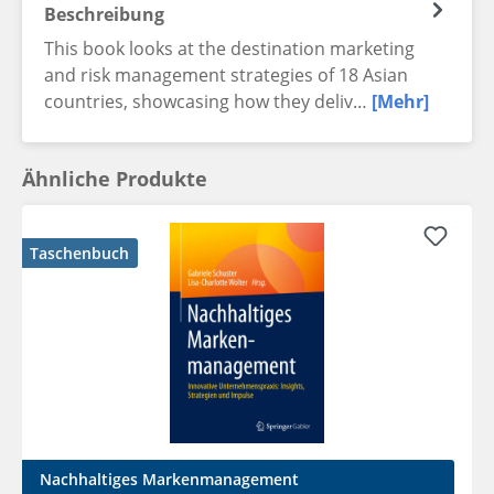
Beschreibung
This book looks at the destination marketing
and risk management strategies of 18 Asian
countries, showcasing how they deliv…
[Mehr]
Ähnliche Produkte
Taschenbuch
Nachhaltiges Markenmanagement