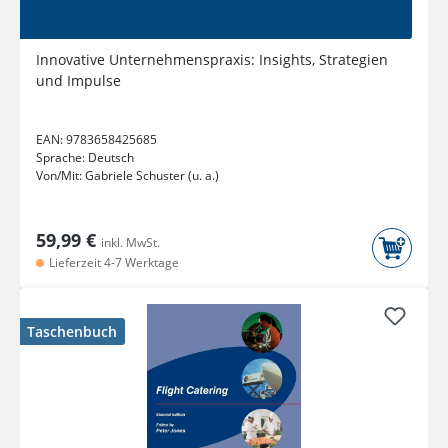
Innovative Unternehmenspraxis: Insights, Strategien
und Impulse
EAN:
9783658425685
Sprache:
Deutsch
Von/Mit:
Gabriele Schuster (u. a.)
59,99 €
inkl. MwSt.
Lieferzeit 4-7 Werktage
Taschenbuch