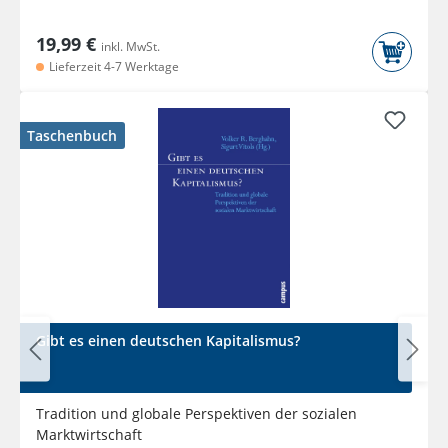
19,99 €
inkl. MwSt.
Lieferzeit 4-7 Werktage
Taschenbuch
Gibt es einen deutschen Kapitalismus?
Tradition und globale Perspektiven der sozialen
Marktwirtschaft