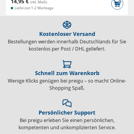
14,95 €
inkl. MwSt.
Lieferzeit 1-2 Werktage
Kostenloser Versand
Bestellungen werden innerhalb Deutschlands für Sie
kostenlos per Post / DHL geliefert.
Schnell zum Warenkorb
Wenige Klicks genügen bei preigu – so macht Online-
Shopping Spaß.
Persönlicher Support
Bei preigu erleben Sie einen persönlichen,
kompetenten und unkomplizierten Service.