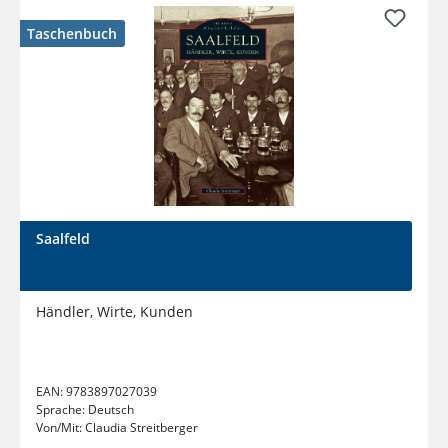
Taschenbuch
Saalfeld
Händler, Wirte, Kunden
EAN:
9783897027039
Sprache:
Deutsch
Von/Mit:
Claudia Streitberger