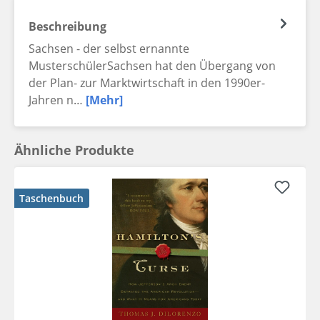
Beschreibung
Sachsen - der selbst ernannte
MusterschülerSachsen hat den Übergang von
der Plan- zur Marktwirtschaft in den 1990er-
Jahren n…
[Mehr]
Ähnliche Produkte
Taschenbuch