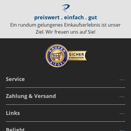
preiswert . einfach . gut
Ein rundum gelungenes Einkaufserlebnis ist unser
Ziel. Wir freuen uns auf Sie!
Service
Zahlung & Versand
Links
Beliebt