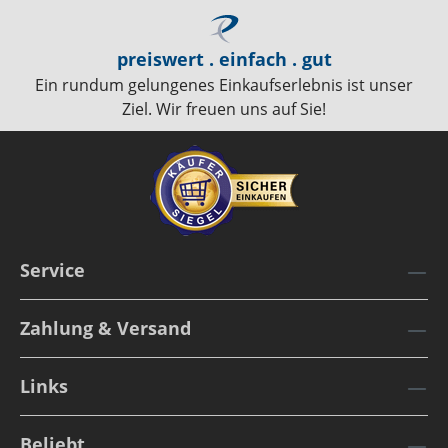
preiswert . einfach . gut
Ein rundum gelungenes Einkaufserlebnis ist unser
Ziel. Wir freuen uns auf Sie!
Service
Zahlung & Versand
Links
Beliebt