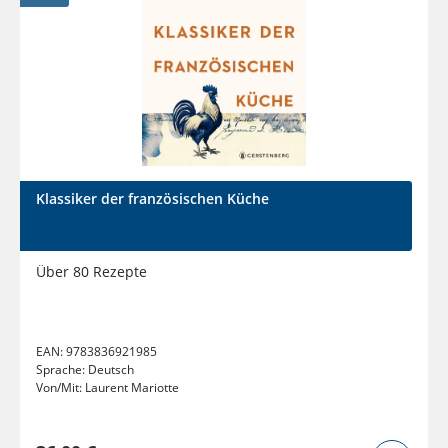
Klassiker der französischen Küche
Über 80 Rezepte
EAN:
9783836921985
Sprache:
Deutsch
Von/Mit:
Laurent Mariotte