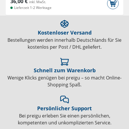
36,00 €
inkl. MwSt.
Lieferzeit 1-2 Werktage
Kostenloser Versand
Bestellungen werden innerhalb Deutschlands für Sie
kostenlos per Post / DHL geliefert.
Schnell zum Warenkorb
Wenige Klicks genügen bei preigu – so macht Online-
Shopping Spaß.
Persönlicher Support
Bei preigu erleben Sie einen persönlichen,
kompetenten und unkomplizierten Service.