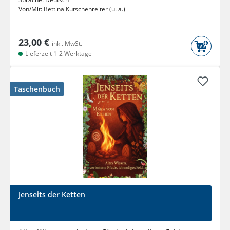
Von/Mit:
Bettina Kutschenreiter (u. a.)
23,00 €
inkl. MwSt.
Lieferzeit 1-2 Werktage
Taschenbuch
Jenseits der Ketten