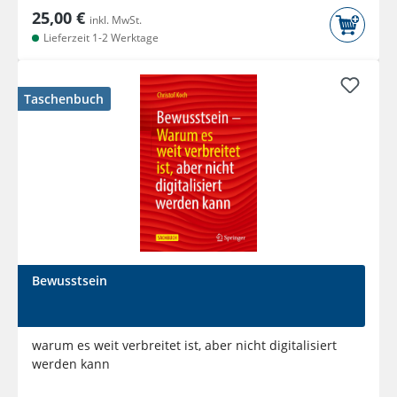
25,00 €
inkl. MwSt.
Lieferzeit 1-2 Werktage
Taschenbuch
Bewusstsein
warum es weit verbreitet ist, aber nicht digitalisiert
werden kann