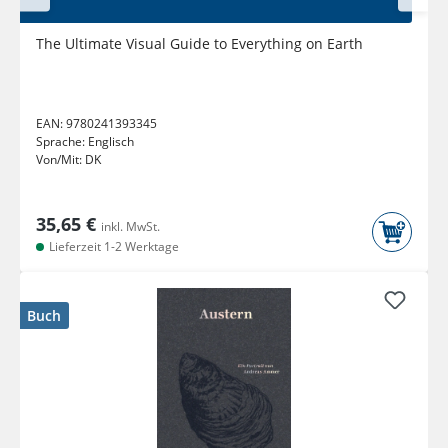
The Ultimate Visual Guide to Everything on Earth
EAN:
9780241393345
Sprache:
Englisch
Von/Mit:
DK
35,65 €
inkl. MwSt.
Lieferzeit 1-2 Werktage
Buch