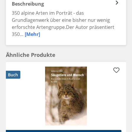
Beschreibung
350 alpine Arten im Porträt - das
Grundlagenwerk über eine bisher nur wenig
erforschte Artengruppe.Der Autor präsentiert
350…
[Mehr]
Ähnliche Produkte
Buch