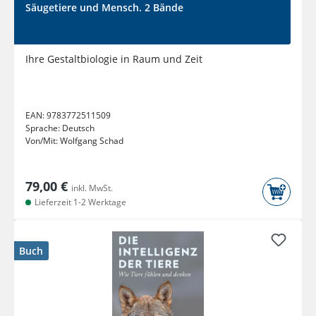
Säugetiere und Mensch. 2 Bände
Ihre Gestaltbiologie in Raum und Zeit
EAN:
9783772511509
Sprache:
Deutsch
Von/Mit:
Wolfgang Schad
79,00 €
inkl. MwSt.
Lieferzeit 1-2 Werktage
Buch