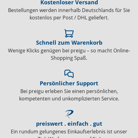
Kostenloser Versand
Bestellungen werden innerhalb Deutschlands für Sie
kostenlos per Post / DHL geliefert.
Schnell zum Warenkorb
Wenige Klicks genügen bei preigu – so macht Online-
Shopping Spaß.
Persönlicher Support
Bei preigu erleben Sie einen persönlichen,
kompetenten und unkomplizierten Service.
preiswert . einfach . gut
Ein rundum gelungenes Einkaufserlebnis ist unser