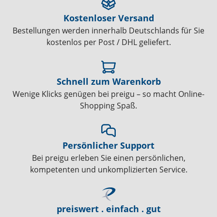
Kostenloser Versand
Bestellungen werden innerhalb Deutschlands für Sie
kostenlos per Post / DHL geliefert.
Schnell zum Warenkorb
Wenige Klicks genügen bei preigu – so macht Online-
Shopping Spaß.
Persönlicher Support
Bei preigu erleben Sie einen persönlichen,
kompetenten und unkomplizierten Service.
preiswert . einfach . gut