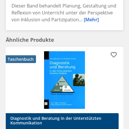
Dieser Band behandelt Planung, Gestaltung und
Reflexion von Unterricht unter der Perspektive
von Inklusion und Partizipation…
[Mehr]
Ähnliche Produkte
Taschenbuch
Diagnostik und Beratung in der Unterstützten
Kommunikation