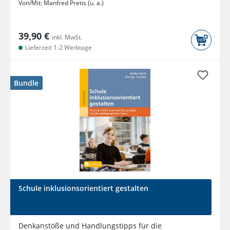
Von/Mit:
Manfred Pretis (u. a.)
39,90 €
inkl. MwSt.
Lieferzeit 1-2 Werktage
Bundle
Schule inklusionsorientiert gestalten
Denkanstöße und Handlungstipps für die