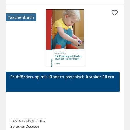
Taschenbuch
Frühförderung mit Kindern psychisch kranker Eltern
EAN:
9783497033102
Sprache:
Deutsch