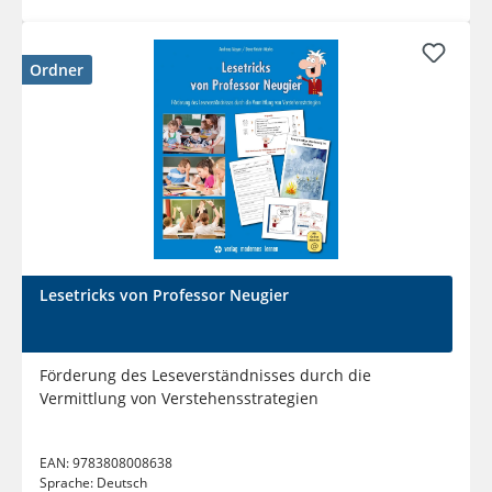
Ordner
Lesetricks von Professor Neugier
Förderung des Leseverständnisses durch die
Vermittlung von Verstehensstrategien
EAN:
9783808008638
Sprache:
Deutsch