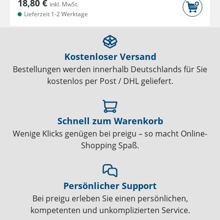
18,80 €
inkl. MwSt.
Lieferzeit 1-2 Werktage
Kostenloser Versand
Bestellungen werden innerhalb Deutschlands für Sie
kostenlos per Post / DHL geliefert.
Schnell zum Warenkorb
Wenige Klicks genügen bei preigu – so macht Online-
Shopping Spaß.
Persönlicher Support
Bei preigu erleben Sie einen persönlichen,
kompetenten und unkomplizierten Service.