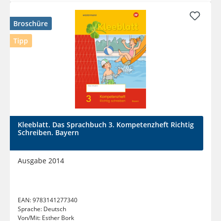
Broschüre
Tipp
Kleeblatt. Das Sprachbuch 3. Kompetenzheft Richtig
Schreiben. Bayern
Ausgabe 2014
EAN:
9783141277340
Sprache:
Deutsch
Von/Mit:
Esther Bork