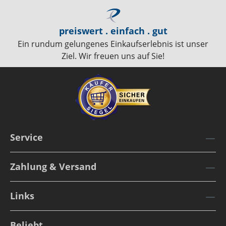
preiswert . einfach . gut
Ein rundum gelungenes Einkaufserlebnis ist unser
Ziel. Wir freuen uns auf Sie!
Service
Zahlung & Versand
Links
Beliebt