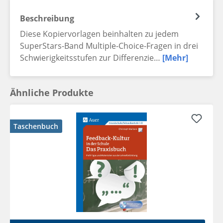
Beschreibung
Diese Kopiervorlagen beinhalten zu jedem
SuperStars-Band Multiple-Choice-Fragen in drei
Schwierigkeitsstufen zur Differenzie…
[Mehr]
Ähnliche Produkte
Taschenbuch