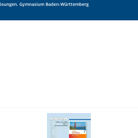
t Lösungen. Gymnasium Baden-Württemberg