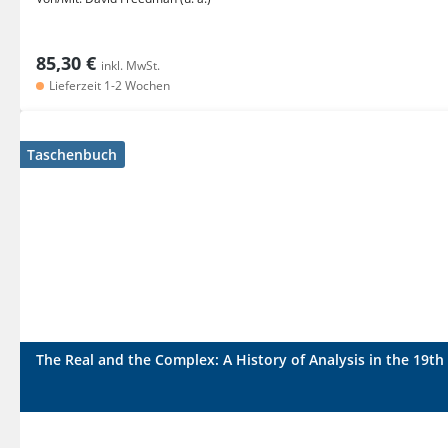
85,30 €
inkl. MwSt.
Lieferzeit 1-2 Wochen
Taschenbuch
The Real and the Complex: A History of Analysis in the 19th