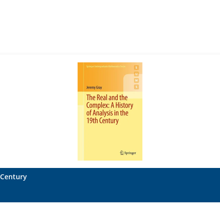
 Century