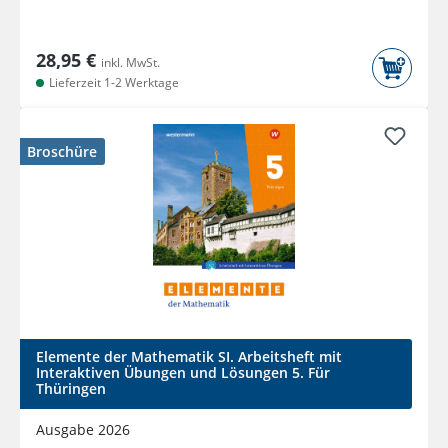
28,95 €
inkl. MwSt.
Lieferzeit 1-2 Werktage
Broschüre
Elemente der Mathematik SI. Arbeitsheft mit
Interaktiven Übungen und Lösungen 5. Für
Thüringen
Ausgabe 2026