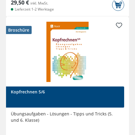
29,50 €
inkl. MwSt.
Lieferzeit 1-2 Werktage
Broschüre
Kopfrechnen 5/6
Übungsaufgaben - Lösungen - Tipps und Tricks (5.
und 6. Klasse)