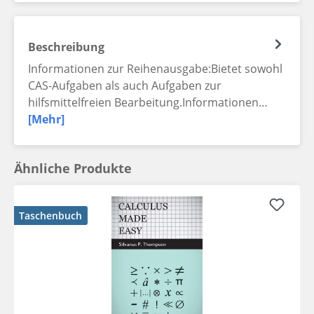
Beschreibung
Informationen zur Reihenausgabe:Bietet sowohl
CAS-Aufgaben als auch Aufgaben zur
hilfsmittelfreien Bearbeitung.Informationen…
[Mehr]
Ähnliche Produkte
Taschenbuch