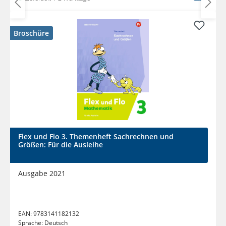
Broschüre
Flex und Flo 3. Themenheft Sachrechnen und
Größen: Für die Ausleihe
Ausgabe 2021
EAN:
9783141182132
Sprache:
Deutsch