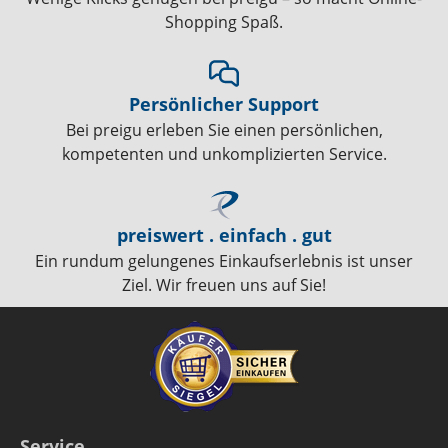
Shopping Spaß.
Persönlicher Support
Bei preigu erleben Sie einen persönlichen,
kompetenten und unkomplizierten Service.
preiswert . einfach . gut
Ein rundum gelungenes Einkaufserlebnis ist unser
Ziel. Wir freuen uns auf Sie!
Service