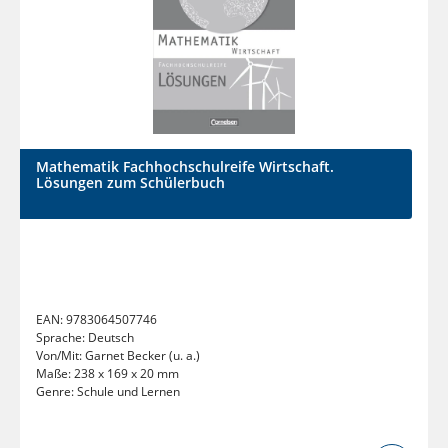
Mathematik Fachhochschulreife Wirtschaft.
Lösungen zum Schülerbuch
EAN:
9783064507746
Sprache:
Deutsch
Von/Mit:
Garnet Becker (u. a.)
Maße:
238 x 169 x 20 mm
Genre:
Schule und Lernen