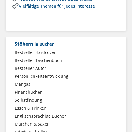
Vielfältige Themen für jedes Interesse
Stöbern
in Bücher
Bestseller Hardcover
Bestseller Taschenbuch
Bestseller Autor
Persönlichkeitsentwicklung
Mangas
Finanzbücher
Selbstfindung
Essen & Trinken
Englischsprachige Bücher
Märchen & Sagen
Krimis & Thriller