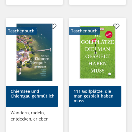
Taschenbuch
Taschenbuch
Chiemsee und
111 Golfplätze, die
Chiemgau gehmütlich
man gespielt haben
muss
Wandern, radeln,
entdecken, erleben