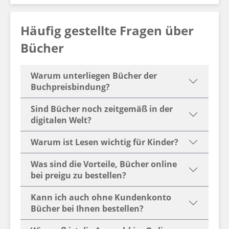
Häufig gestellte Fragen über
Bücher
Warum unterliegen Bücher der
Buchpreisbindung?
Sind Bücher noch zeitgemäß in der
digitalen Welt?
Warum ist Lesen wichtig für Kinder?
Was sind die Vorteile, Bücher online
bei preigu zu bestellen?
Kann ich auch ohne Kundenkonto
Bücher bei Ihnen bestellen?