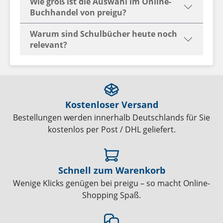
Wie groß ist die Auswahl im Online-
Buchhandel von preigu?
Warum sind Schulbücher heute noch
relevant?
Kostenloser Versand
Bestellungen werden innerhalb Deutschlands für Sie
kostenlos per Post / DHL geliefert.
Schnell zum Warenkorb
Wenige Klicks genügen bei preigu – so macht Online-
Shopping Spaß.