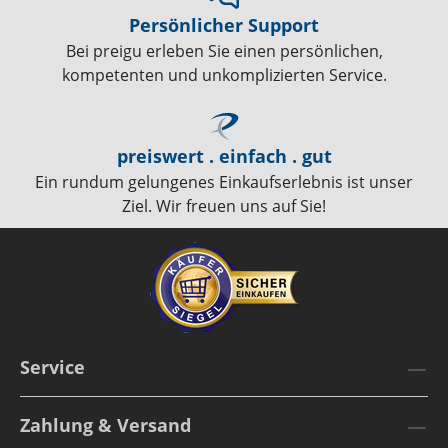
Persönlicher Support
Bei preigu erleben Sie einen persönlichen,
kompetenten und unkomplizierten Service.
preiswert . einfach . gut
Ein rundum gelungenes Einkaufserlebnis ist unser
Ziel. Wir freuen uns auf Sie!
Service
Zahlung & Versand