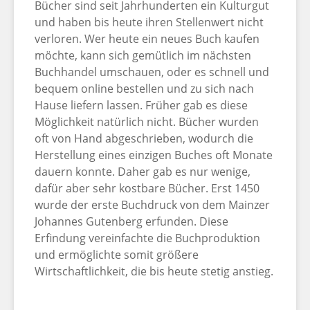
Bücher sind seit Jahrhunderten ein Kulturgut
und haben bis heute ihren Stellenwert nicht
verloren. Wer heute ein neues Buch kaufen
möchte, kann sich gemütlich im nächsten
Buchhandel umschauen, oder es schnell und
bequem online bestellen und zu sich nach
Hause liefern lassen. Früher gab es diese
Möglichkeit natürlich nicht. Bücher wurden
oft von Hand abgeschrieben, wodurch die
Herstellung eines einzigen Buches oft Monate
dauern konnte. Daher gab es nur wenige,
dafür aber sehr kostbare Bücher. Erst 1450
wurde der erste Buchdruck von dem Mainzer
Johannes Gutenberg erfunden. Diese
Erfindung vereinfachte die Buchproduktion
und ermöglichte somit größere
Wirtschaftlichkeit, die bis heute stetig anstieg.