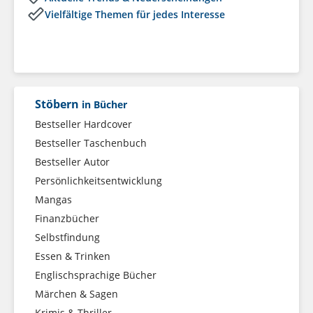
Vielfältige Themen für jedes Interesse
Stöbern
in Bücher
Bestseller Hardcover
Bestseller Taschenbuch
Bestseller Autor
Persönlichkeitsentwicklung
Mangas
Finanzbücher
Selbstfindung
Essen & Trinken
Englischsprachige Bücher
Märchen & Sagen
Krimis & Thriller