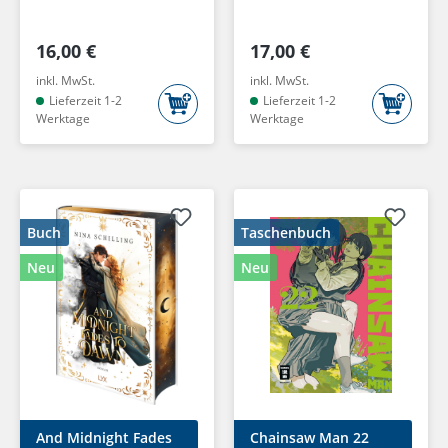
16,00 €
17,00 €
inkl. MwSt.
inkl. MwSt.
Lieferzeit 1-2
Lieferzeit 1-2
Werktage
Werktage
Buch
Taschenbuch
Neu
Neu
And Midnight Fades
Chainsaw Man 22