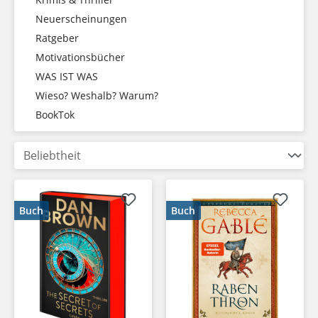
Neuerscheinungen
Ratgeber
Motivationsbücher
WAS IST WAS
Wieso? Weshalb? Warum?
BookTok
Buch
Buch