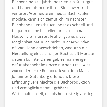
Bücher sind seit Jahrhunderten ein Kulturgut
und haben bis heute ihren Stellenwert nicht
verloren. Wer heute ein neues Buch kaufen
möchte, kann sich gemütlich im nächsten
Buchhandel umschauen, oder es schnell und
bequem online bestellen und zu sich nach
Hause liefern lassen. Früher gab es diese
Möglichkeit natürlich nicht. Bücher wurden
oft von Hand abgeschrieben, wodurch die
Herstellung eines einzigen Buches oft Monate
dauern konnte. Daher gab es nur wenige,
dafür aber sehr kostbare Bücher. Erst 1450
wurde der erste Buchdruck von dem Mainzer
Johannes Gutenberg erfunden. Diese
Erfindung vereinfachte die Buchproduktion
und ermöglichte somit größere
Wirtschaftlichkeit, die bis heute stetig anstieg.