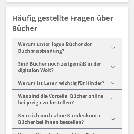
Häufig gestellte Fragen über
Bücher
Warum unterliegen Bücher der
Buchpreisbindung?
Sind Bücher noch zeitgemäß in der
digitalen Welt?
Warum ist Lesen wichtig für Kinder?
Was sind die Vorteile, Bücher online
bei preigu zu bestellen?
Kann ich auch ohne Kundenkonto
Bücher bei Ihnen bestellen?