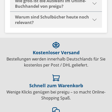
Wie groß ist die Auswahl im Online-
Buchhandel von preigu?
Warum sind Schulbücher heute noch
relevant?
Kostenloser Versand
Bestellungen werden innerhalb Deutschlands für Sie
kostenlos per Post / DHL geliefert.
Schnell zum Warenkorb
Wenige Klicks genügen bei preigu – so macht Online-
Shopping Spaß.