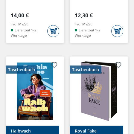
14,00 €
12,30 €
inkl. MwSt.
inkl. MwSt.
Lieferzeit 1-2
Lieferzeit 1-2
Werktage
Werktage
Taschenbuch
Taschenbuch
Halbwach
Royal Fake