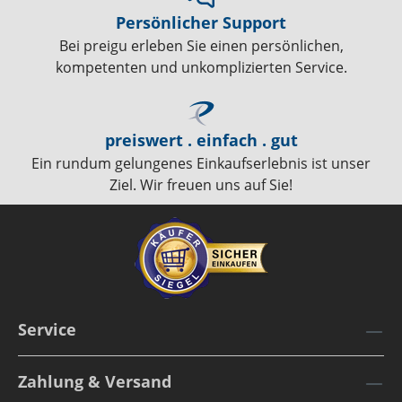
Persönlicher Support
Bei preigu erleben Sie einen persönlichen,
kompetenten und unkomplizierten Service.
preiswert . einfach . gut
Ein rundum gelungenes Einkaufserlebnis ist unser
Ziel. Wir freuen uns auf Sie!
Service
Zahlung & Versand