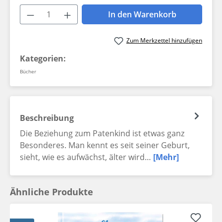
Produkt Anzahl: Gib den gewünschten W
In den Warenkorb
Zum Merkzettel hinzufügen
Kategorien:
Bücher
Beschreibung
Die Beziehung zum Patenkind ist etwas ganz
Besonderes. Man kennt es seit seiner Geburt,
sieht, wie es aufwächst, älter wird…
[Mehr]
Ähnliche Produkte