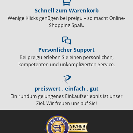
Schnell zum Warenkorb
Wenige Klicks genügen bei preigu – so macht Online-
Shopping Spaß.
Persönlicher Support
Bei preigu erleben Sie einen persönlichen,
kompetenten und unkomplizierten Service.
preiswert . einfach . gut
Ein rundum gelungenes Einkaufserlebnis ist unser
Ziel. Wir freuen uns auf Sie!