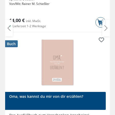
Von/Mit:
Rainer M. Schießler
14,00 €
inkl. MwSt.
Lieferzeit 1-2 Werktage
Buch
Oma, was kannst du mir von dir erzählen?