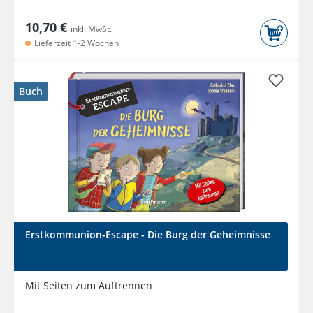
10,70 €
inkl. MwSt.
Lieferzeit 1-2 Wochen
Buch
Erstkommunion-Escape - Die Burg der Geheimnisse
Mit Seiten zum Auftrennen