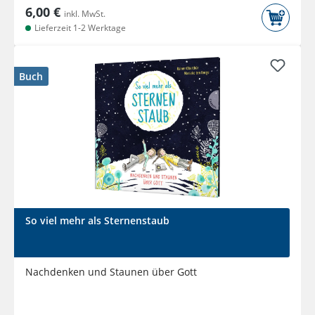
6,00 €
inkl. MwSt.
Lieferzeit 1-2 Werktage
Buch
So viel mehr als Sternenstaub
Nachdenken und Staunen über Gott