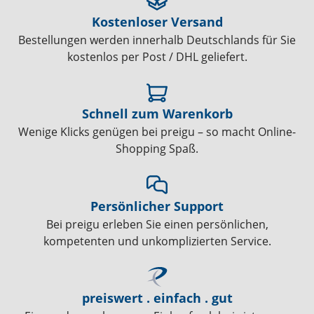
Kostenloser Versand
Bestellungen werden innerhalb Deutschlands für Sie
kostenlos per Post / DHL geliefert.
Schnell zum Warenkorb
Wenige Klicks genügen bei preigu – so macht Online-
Shopping Spaß.
Persönlicher Support
Bei preigu erleben Sie einen persönlichen,
kompetenten und unkomplizierten Service.
preiswert . einfach . gut