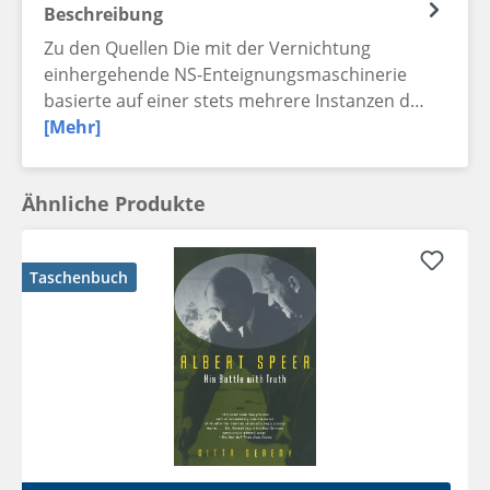
Beschreibung
Zu den Quellen Die mit der Vernichtung
einhergehende NS-Enteignungsmaschinerie
basierte auf einer stets mehrere Instanzen d…
[Mehr]
Ähnliche Produkte
Taschenbuch