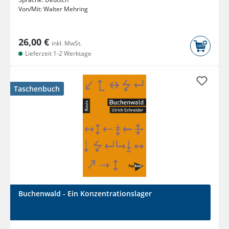
Von/Mit:
Walter Mehring
26,00 €
inkl. MwSt.
Lieferzeit 1-2 Werktage
Taschenbuch
Buchenwald - Ein Konzentrationslager