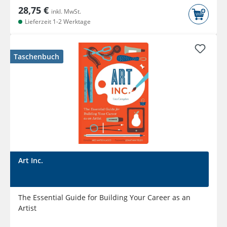
28,75 €
inkl. MwSt.
Lieferzeit 1-2 Werktage
Taschenbuch
Art Inc.
The Essential Guide for Building Your Career as an
Artist