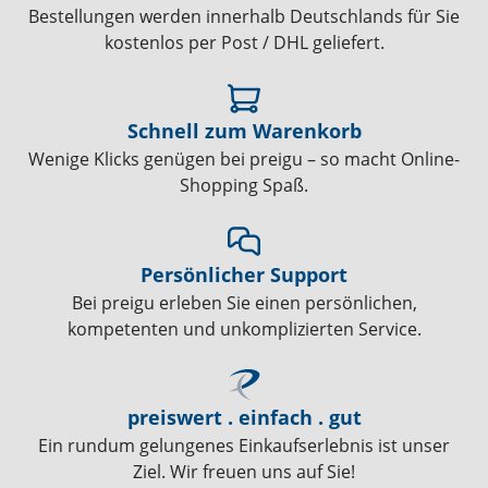
Bestellungen werden innerhalb Deutschlands für Sie
kostenlos per Post / DHL geliefert.
Schnell zum Warenkorb
Wenige Klicks genügen bei preigu – so macht Online-
Shopping Spaß.
Persönlicher Support
Bei preigu erleben Sie einen persönlichen,
kompetenten und unkomplizierten Service.
preiswert . einfach . gut
Ein rundum gelungenes Einkaufserlebnis ist unser
Ziel. Wir freuen uns auf Sie!