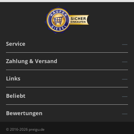
Service
Zahlung & Versand
Links
Beliebt
Bewertungen
© 2016-2026 preigu.de