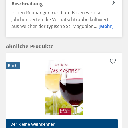
Beschreibung
In den Rebhängen rund um Bozen wird seit
Jahrhunderten die Vernatschtraube kultiviert,
aus welcher der typische St. Magdalen…
[Mehr]
Ähnliche Produkte
Buch
Der kleine Weinkenner