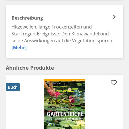
Beschreibung
Hitzewellen, lange Trockenzeiten und
Starkregen-Ereignisse: Den Klimawandel und
seine Auswirkungen auf die Vegetation spüren…
[Mehr]
Ähnliche Produkte
Buch