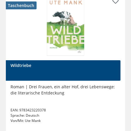
Taschenbuch
Wildtriebe
Roman | Drei Frauen, ein alter Hof, drei Lebenswege:
die literarische Entdeckung
EAN:
9783423220378
Sprache:
Deutsch
Von/Mit:
Ute Mank