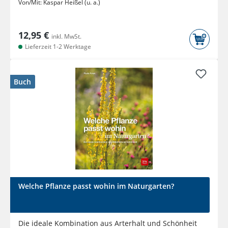
Von/Mit:
Kaspar Heißel (u. a.)
12,95 €
inkl. MwSt.
Lieferzeit 1-2 Werktage
Buch
Welche Pflanze passt wohin im Naturgarten?
Die ideale Kombination aus Arterhalt und Schönheit