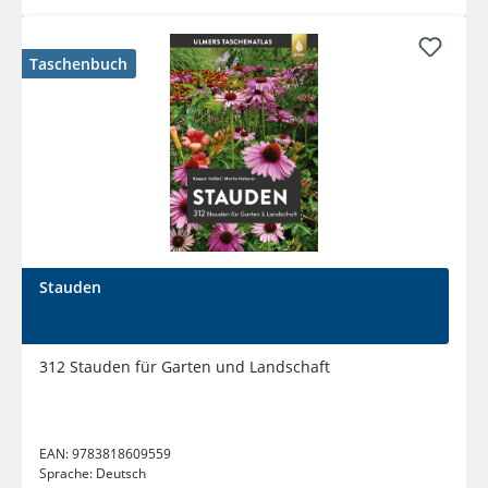
Taschenbuch
Stauden
312 Stauden für Garten und Landschaft
EAN:
9783818609559
Sprache:
Deutsch