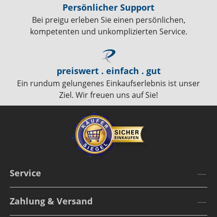
Persönlicher Support
Bei preigu erleben Sie einen persönlichen,
kompetenten und unkomplizierten Service.
preiswert . einfach . gut
Ein rundum gelungenes Einkaufserlebnis ist unser
Ziel. Wir freuen uns auf Sie!
Service
Zahlung & Versand