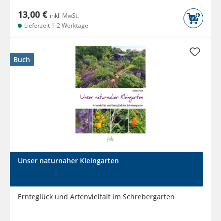
13,00 €
inkl. MwSt.
Lieferzeit 1-2 Werktage
Buch
Unser naturnaher Kleingarten
Ernteglück und Artenvielfalt im Schrebergarten