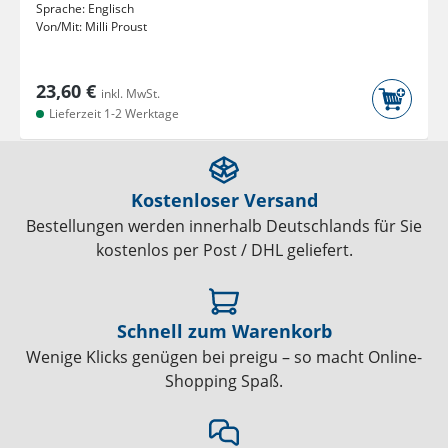
Sprache:
Englisch
Von/Mit:
Milli Proust
23,60 €
inkl. MwSt.
Lieferzeit 1-2 Werktage
Kostenloser Versand
Bestellungen werden innerhalb Deutschlands für Sie
kostenlos per Post / DHL geliefert.
Schnell zum Warenkorb
Wenige Klicks genügen bei preigu – so macht Online-
Shopping Spaß.