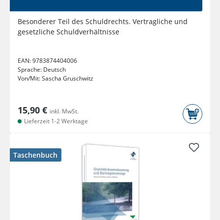
Besonderer Teil des Schuldrechts. Vertragliche und
gesetzliche Schuldverhältnisse
EAN:
9783874404006
Sprache:
Deutsch
Von/Mit:
Sascha Gruschwitz
15,90 €
inkl. MwSt.
Lieferzeit 1-2 Werktage
Taschenbuch