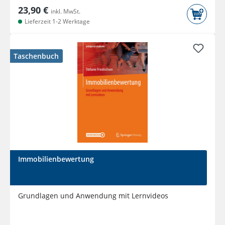
23,90 €
inkl. MwSt.
Lieferzeit 1-2 Werktage
Taschenbuch
Immobilienbewertung
Grundlagen und Anwendung mit Lernvideos