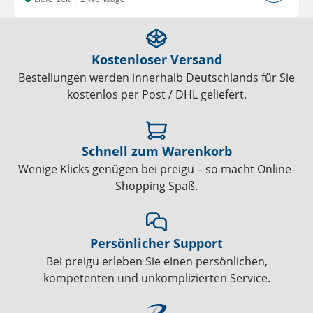
Kostenloser Versand
Bestellungen werden innerhalb Deutschlands für Sie
kostenlos per Post / DHL geliefert.
Schnell zum Warenkorb
Wenige Klicks genügen bei preigu – so macht Online-
Shopping Spaß.
Persönlicher Support
Bei preigu erleben Sie einen persönlichen,
kompetenten und unkomplizierten Service.