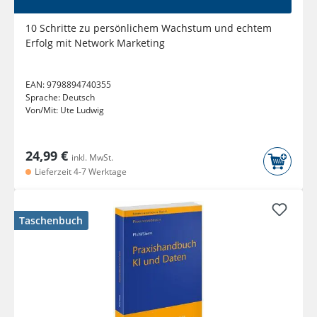
10 Schritte zu persönlichem Wachstum und echtem
Erfolg mit Network Marketing
EAN:
9798894740355
Sprache:
Deutsch
Von/Mit:
Ute Ludwig
24,99 €
inkl. MwSt.
Lieferzeit 4-7 Werktage
Taschenbuch