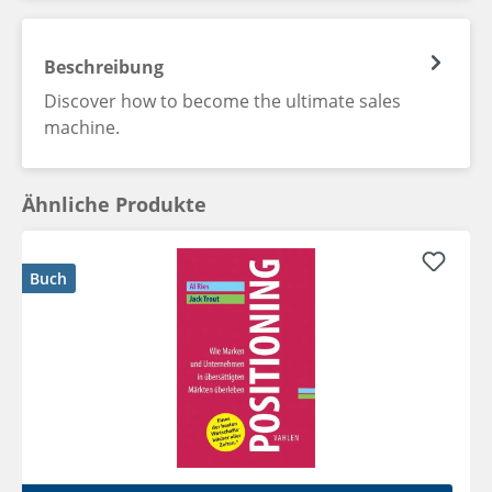
Beschreibung
Discover how to become the ultimate sales
machine.
Ähnliche Produkte
Buch