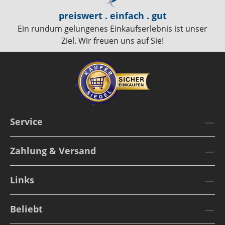
preiswert . einfach . gut
Ein rundum gelungenes Einkaufserlebnis ist unser
Ziel. Wir freuen uns auf Sie!
Service
Zahlung & Versand
Links
Beliebt