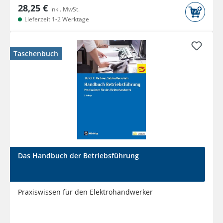
28,25 €
inkl. MwSt.
Lieferzeit 1-2 Werktage
Taschenbuch
Das Handbuch der Betriebsführung
Praxiswissen für den Elektrohandwerker