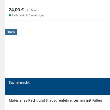
24,00 €
inkl. MwSt.
Lieferzeit 1-2 Werktage
Buch
Sachenrecht
Materielles Recht und Klausurenlehre, Lernen mit Fällen