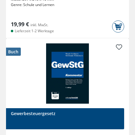
Genre:
Schule und Lernen
19,99 €
inkl. MwSt.
Lieferzeit 1-2 Werktage
Buch
Gewerbesteuergesetz