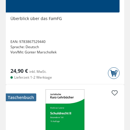
Überblick über das FamFG
EAN:
9783867529440
Sprache:
Deutsch
Von/Mit:
Günter Marschollek
24,90 €
inkl. MwSt.
Lieferzeit 1-2 Werktage
Taschenbuch