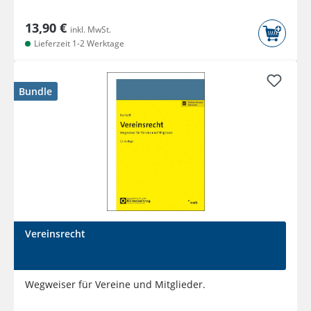
13,90 €
inkl. MwSt.
Lieferzeit 1-2 Werktage
Bundle
Vereinsrecht
Wegweiser für Vereine und Mitglieder.