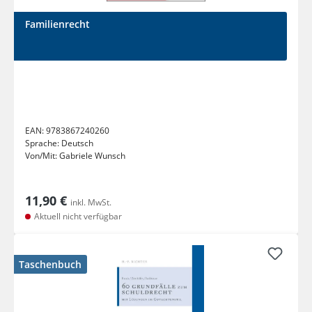
Familienrecht
EAN:
9783867240260
Sprache:
Deutsch
Von/Mit:
Gabriele Wunsch
11,90 €
inkl. MwSt.
Aktuell nicht verfügbar
Taschenbuch