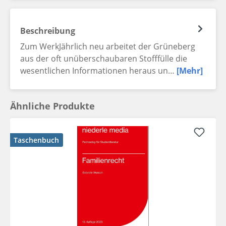
Beschreibung
Zum WerkJährlich neu arbeitet der Grüneberg
aus der oft unüberschaubaren Stofffülle die
wesentlichen Informationen heraus un…
[Mehr]
Ähnliche Produkte
Taschenbuch