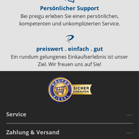
Persönlicher Support
Bei preigu erleben Sie einen persönlichen,
kompetenten und unkomplizierten Service.
preiswert . einfach . gut
Ein rundum gelungenes Einkaufserlebnis ist unser
Ziel. Wir freuen uns auf Sie!
Service
Zahlung & Versand