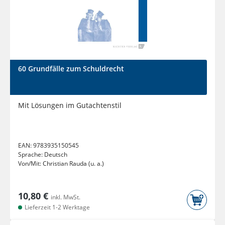
60 Grundfälle zum Schuldrecht
Mit Lösungen im Gutachtenstil
EAN:
9783935150545
Sprache:
Deutsch
Von/Mit:
Christian Rauda (u. a.)
10,80 €
inkl. MwSt.
Lieferzeit 1-2 Werktage