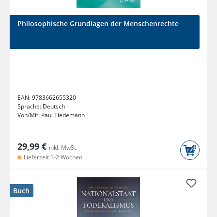
Philosophische Grundlagen der Menschenrechte
EAN:
9783662655320
Sprache:
Deutsch
Von/Mit:
Paul Tiedemann
29,99 €
inkl. MwSt.
Lieferzeit 1-2 Wochen
Buch