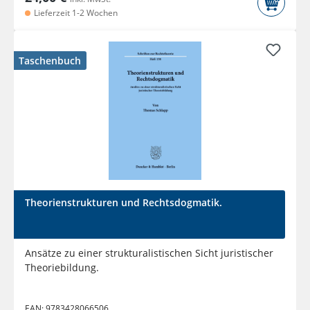
Lieferzeit 1-2 Wochen
Taschenbuch
Theorienstrukturen und Rechtsdogmatik.
Ansätze zu einer strukturalistischen Sicht juristischer
Theoriebildung.
EAN:
9783428066506