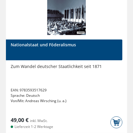
Nationalstaat und Föderalismus
Zum Wandel deutscher Staatlichkeit seit 1871
EAN:
9783593517629
Sprache:
Deutsch
Von/Mit:
Andreas Wirsching (u. a.)
49,00 €
inkl. MwSt.
Lieferzeit 1-2 Werktage