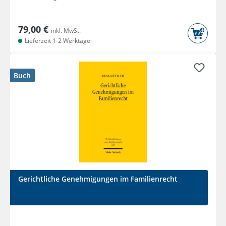
79,00 €
inkl. MwSt.
Lieferzeit 1-2 Werktage
Buch
Gerichtliche Genehmigungen im Familienrecht