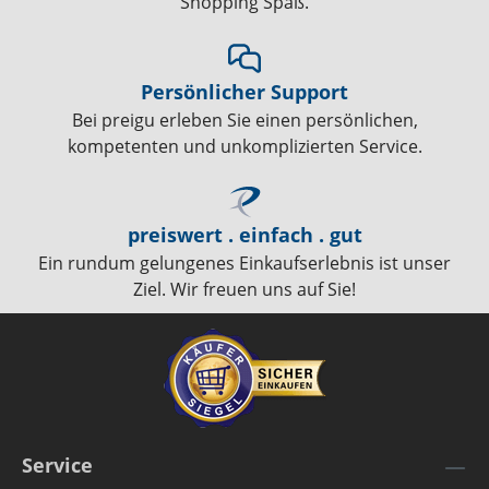
Shopping Spaß.
Persönlicher Support
Bei preigu erleben Sie einen persönlichen,
kompetenten und unkomplizierten Service.
preiswert . einfach . gut
Ein rundum gelungenes Einkaufserlebnis ist unser
Ziel. Wir freuen uns auf Sie!
Service