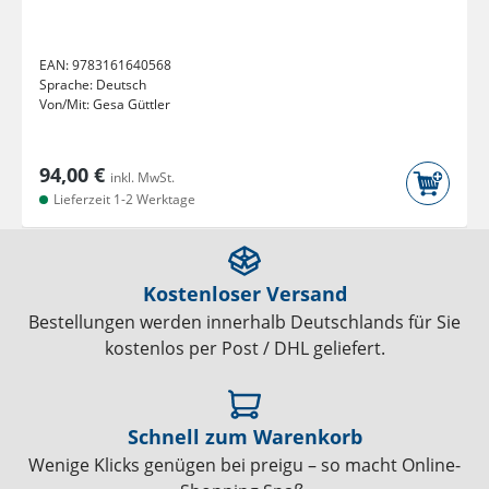
EAN:
9783161640568
Sprache:
Deutsch
Von/Mit:
Gesa Güttler
94,00 €
inkl. MwSt.
Lieferzeit 1-2 Werktage
Kostenloser Versand
Bestellungen werden innerhalb Deutschlands für Sie
kostenlos per Post / DHL geliefert.
Schnell zum Warenkorb
Wenige Klicks genügen bei preigu – so macht Online-