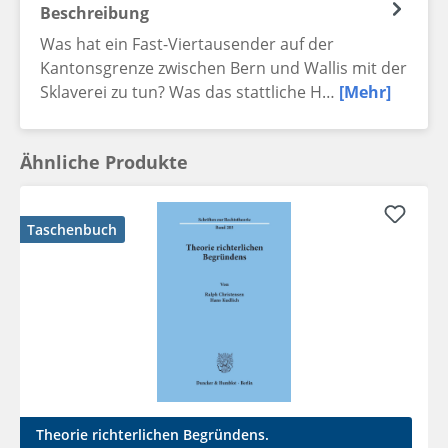
Beschreibung
Was hat ein Fast-Viertausender auf der
Kantonsgrenze zwischen Bern und Wallis mit der
Sklaverei zu tun? Was das stattliche H…
[Mehr]
Ähnliche Produkte
Taschenbuch
Theorie richterlichen Begründens.