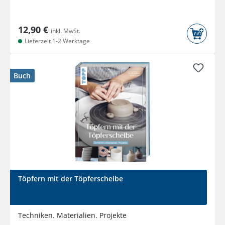
12,90 €
inkl. MwSt.
Lieferzeit 1-2 Werktage
Buch
Töpfern mit der Töpferscheibe
Techniken. Materialien. Projekte