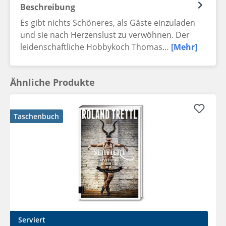
Beschreibung
Es gibt nichts Schöneres, als Gäste einzuladen
und sie nach Herzenslust zu verwöhnen. Der
leidenschaftliche Hobbykoch Thomas…
[Mehr]
Ähnliche Produkte
Taschenbuch
Serviert