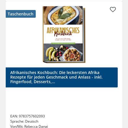
Taschenbuch
Afrikanisches Kochbuch: Die leckersten Afrika
Rezepte für jeden Geschmack und Anlass - inkl.
Fingerfood, Desserts,...
EAN:
9783757602093
Sprache:
Deutsch
Von/Mit:
Rebecca Danai