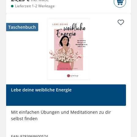
Lieferzeit 1-2 Werktage
Taschenbuch
Lebe deine weibliche Energie
Mit einfachen Übungen und Meditationen zu dir
selbst finden
EAN:
9783968600574