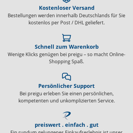
Kostenloser Versand
Bestellungen werden innerhalb Deutschlands für Sie
kostenlos per Post / DHL geliefert.
Schnell zum Warenkorb
Wenige Klicks genügen bei preigu – so macht Online-
Shopping Spaß.
Persönlicher Support
Bei preigu erleben Sie einen persönlichen,
kompetenten und unkomplizierten Service.
preiswert . einfach . gut
Ein rundum gelungenes Einkaufserlebnis ist unser