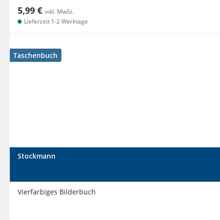
5,99 €
inkl. MwSt.
Lieferzeit 1-2 Werktage
Taschenbuch
Stockmann
Vierfarbiges Bilderbuch