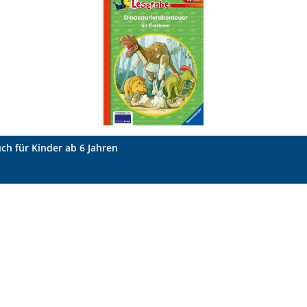
uch für Kinder ab 6 Jahren