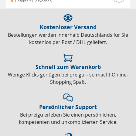
Lieferzeit 1-2 Wochen
Kostenloser Versand
Bestellungen werden innerhalb Deutschlands für Sie
kostenlos per Post / DHL geliefert.
Schnell zum Warenkorb
Wenige Klicks genügen bei preigu – so macht Online-
Shopping Spaß.
Persönlicher Support
Bei preigu erleben Sie einen persönlichen,
kompetenten und unkomplizierten Service.