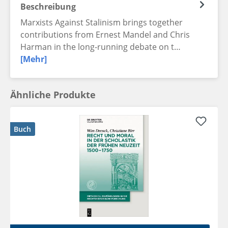
Beschreibung
Marxists Against Stalinism brings together
contributions from Ernest Mandel and Chris
Harman in the long-running debate on t…
[Mehr]
Ähnliche Produkte
Buch