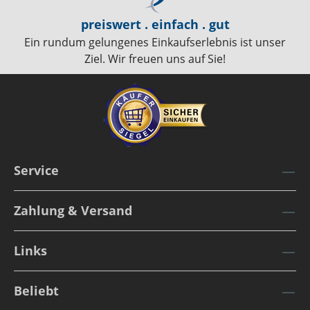
preiswert . einfach . gut
Ein rundum gelungenes Einkaufserlebnis ist unser
Ziel. Wir freuen uns auf Sie!
Service
Zahlung & Versand
Links
Beliebt