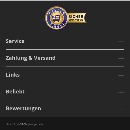
Service
Zahlung & Versand
Links
Beliebt
Bewertungen
© 2016-2026 preigu.de