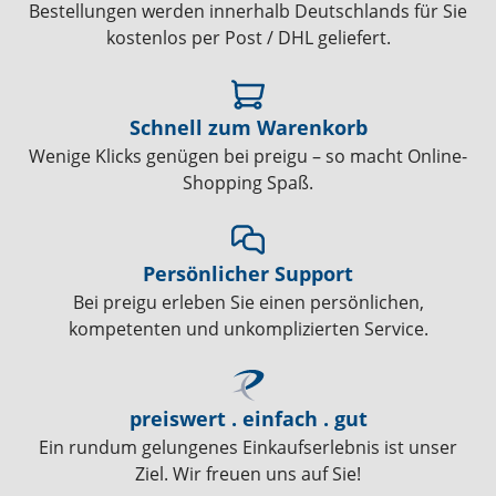
Bestellungen werden innerhalb Deutschlands für Sie
kostenlos per Post / DHL geliefert.
Schnell zum Warenkorb
Wenige Klicks genügen bei preigu – so macht Online-
Shopping Spaß.
Persönlicher Support
Bei preigu erleben Sie einen persönlichen,
kompetenten und unkomplizierten Service.
preiswert . einfach . gut
Ein rundum gelungenes Einkaufserlebnis ist unser
Ziel. Wir freuen uns auf Sie!