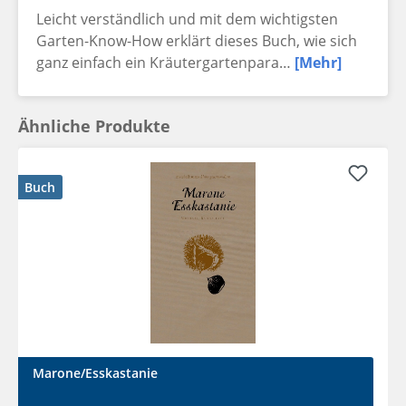
Leicht verständlich und mit dem wichtigsten
Garten-Know-How erklärt dieses Buch, wie sich
ganz einfach ein Kräutergartenpara…
[Mehr]
Ähnliche Produkte
Buch
Marone/Esskastanie