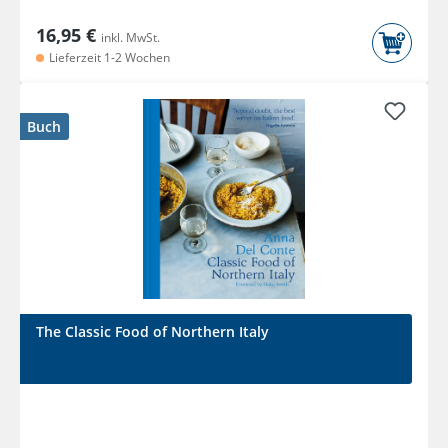
16,95 €
inkl. MwSt.
Lieferzeit 1-2 Wochen
Buch
The Classic Food of Northern Italy