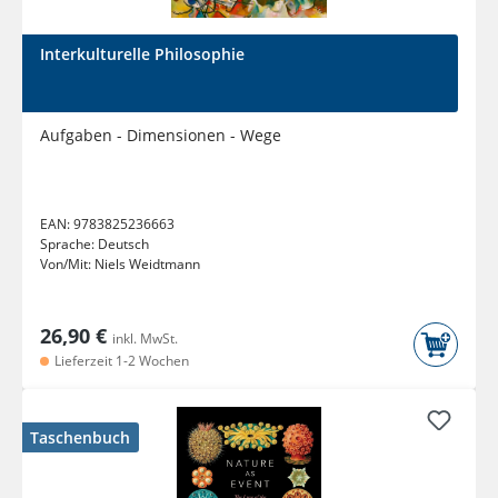
Interkulturelle Philosophie
Aufgaben - Dimensionen - Wege
EAN:
9783825236663
Sprache:
Deutsch
Von/Mit:
Niels Weidtmann
26,90 €
inkl. MwSt.
Lieferzeit 1-2 Wochen
Taschenbuch