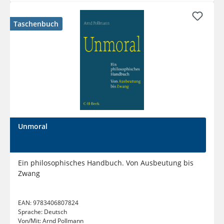
Taschenbuch
Unmoral
Ein philosophisches Handbuch. Von Ausbeutung bis
Zwang
EAN:
9783406807824
Sprache:
Deutsch
Von/Mit:
Arnd Pollmann