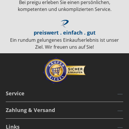
Bei preigu erleben Sie einen persönlichen,
kompetenten und unkomplizierten Service.
preiswert . einfach . gut
Ein rundum gelungenes Einkaufserlebnis ist unser
Ziel. Wir freuen uns auf Sie!
Service
Zahlung & Versand
Links