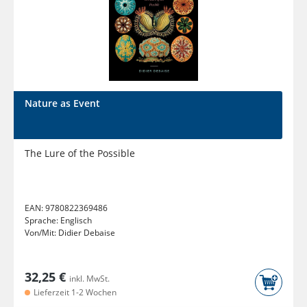
Nature as Event
The Lure of the Possible
EAN:
9780822369486
Sprache:
Englisch
Von/Mit:
Didier Debaise
32,25 €
inkl. MwSt.
Lieferzeit 1-2 Wochen