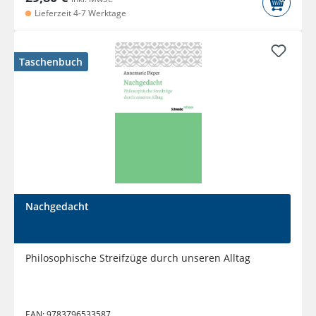
Lieferzeit 4-7 Werktage
Taschenbuch
Nachgedacht
Philosophische Streifzüge durch unseren Alltag
EAN:
9783796533587