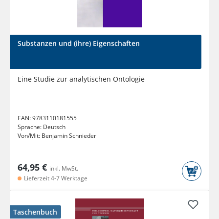
Substanzen und (ihre) Eigenschaften
Eine Studie zur analytischen Ontologie
EAN:
9783110181555
Sprache:
Deutsch
Von/Mit:
Benjamin Schnieder
64,95 €
inkl. MwSt.
Lieferzeit 4-7 Werktage
Taschenbuch