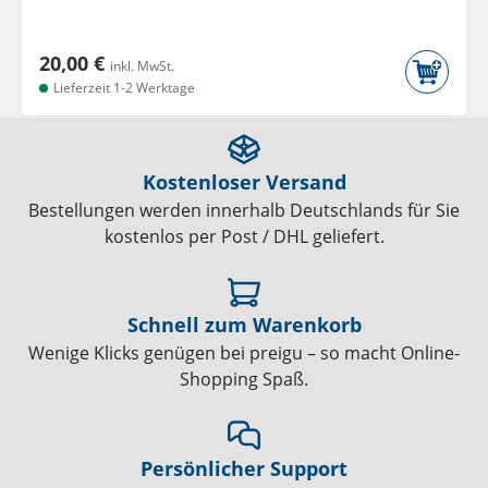
20,00 €
inkl. MwSt.
Lieferzeit 1-2 Werktage
Kostenloser Versand
Bestellungen werden innerhalb Deutschlands für Sie
kostenlos per Post / DHL geliefert.
Schnell zum Warenkorb
Wenige Klicks genügen bei preigu – so macht Online-
Shopping Spaß.
Persönlicher Support