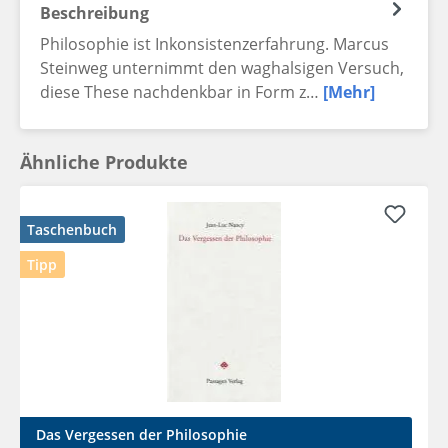
Beschreibung
Philosophie ist Inkonsistenzerfahrung. Marcus
Steinweg unternimmt den waghalsigen Versuch,
diese These nachdenkbar in Form z…
[Mehr]
Ähnliche Produkte
Taschenbuch
Tipp
Das Vergessen der Philosophie