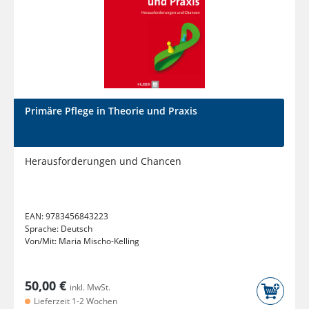
Primäre Pflege in Theorie und Praxis
Herausforderungen und Chancen
EAN:
9783456843223
Sprache:
Deutsch
Von/Mit:
Maria Mischo-Kelling
50,00 €
inkl. MwSt.
Lieferzeit 1-2 Wochen