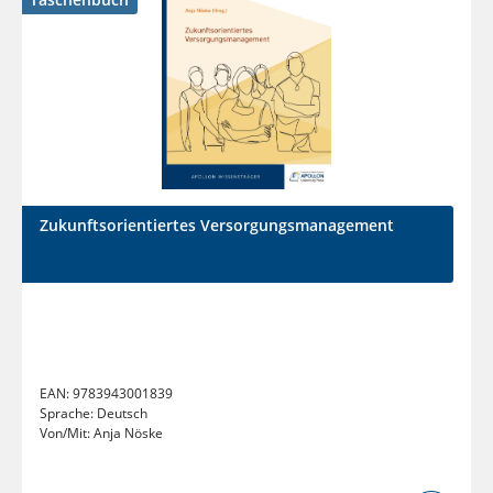
Zukunftsorientiertes Versorgungsmanagement
EAN:
9783943001839
Sprache:
Deutsch
Von/Mit:
Anja Nöske