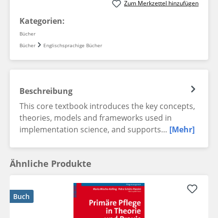
Zum Merkzettel hinzufügen
Kategorien:
Bücher
Bücher
Englischsprachige Bücher
Beschreibung
This core textbook introduces the key concepts,
theories, models and frameworks used in
implementation science, and supports…
[Mehr]
Ähnliche Produkte
Buch