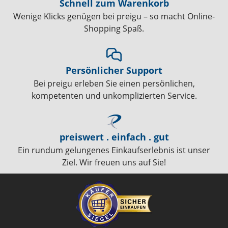
Schnell zum Warenkorb
Wenige Klicks genügen bei preigu – so macht Online-
Shopping Spaß.
Persönlicher Support
Bei preigu erleben Sie einen persönlichen,
kompetenten und unkomplizierten Service.
preiswert . einfach . gut
Ein rundum gelungenes Einkaufserlebnis ist unser
Ziel. Wir freuen uns auf Sie!