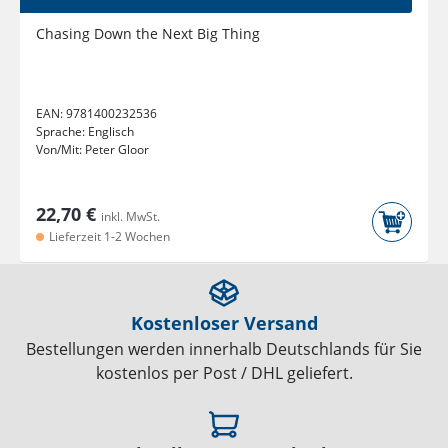
Chasing Down the Next Big Thing
EAN:
9781400232536
Sprache:
Englisch
Von/Mit:
Peter Gloor
22,70 €
inkl. MwSt.
Lieferzeit 1-2 Wochen
Kostenloser Versand
Bestellungen werden innerhalb Deutschlands für Sie
kostenlos per Post / DHL geliefert.