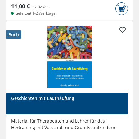
11,00 €
inkl. MwSt.
Lieferzeit 1-2 Werktage
Buch
Geschichten mit Lauthäufung
Material für Therapeuten und Lehrer für das
Hörtraining mit Vorschul- und Grundschulkindern