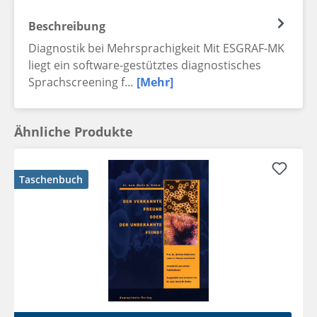
Beschreibung
Diagnostik bei Mehrsprachigkeit Mit ESGRAF-MK
liegt ein software-gestütztes diagnostisches
Sprachscreening f…
[Mehr]
Ähnliche Produkte
Taschenbuch