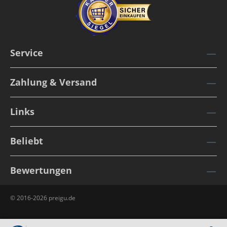
Service
Zahlung & Versand
Links
Beliebt
Bewertungen
© 2016-2026 preigu.de