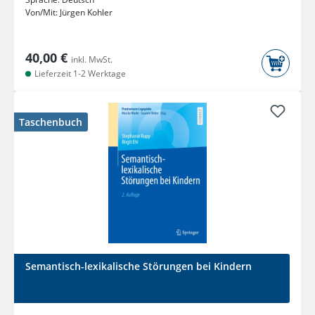
Von/Mit:
Jürgen Kohler
40,00 €
inkl. MwSt.
Lieferzeit 1-2 Werktage
Taschenbuch
Semantisch-lexikalische Störungen bei Kindern