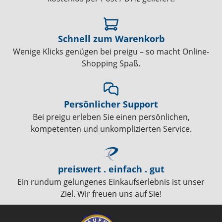
Schnell zum Warenkorb
Wenige Klicks genügen bei preigu – so macht Online-
Shopping Spaß.
Persönlicher Support
Bei preigu erleben Sie einen persönlichen,
kompetenten und unkomplizierten Service.
preiswert . einfach . gut
Ein rundum gelungenes Einkaufserlebnis ist unser
Ziel. Wir freuen uns auf Sie!