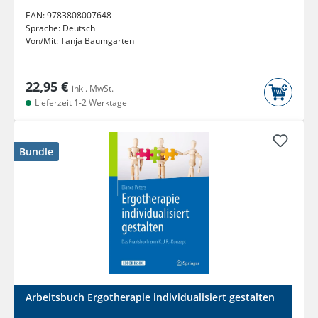
EAN:
9783808007648
Sprache:
Deutsch
Von/Mit:
Tanja Baumgarten
22,95 €
inkl. MwSt.
Lieferzeit 1-2 Werktage
Bundle
Arbeitsbuch Ergotherapie individualisiert gestalten