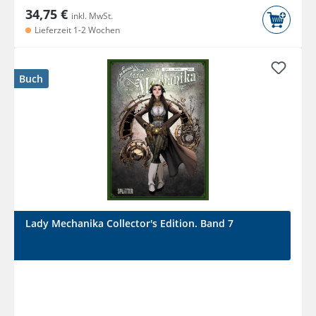
34,75 €
inkl. MwSt.
Lieferzeit 1-2 Wochen
Buch
Lady Mechanika Collector's Edition. Band 7