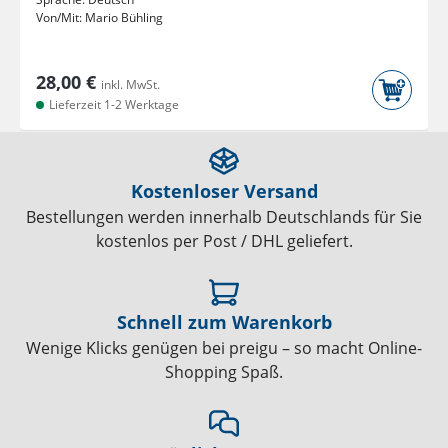
Von/Mit:
Mario Bühling
28,00 €
inkl. MwSt.
Lieferzeit 1-2 Werktage
Kostenloser Versand
Bestellungen werden innerhalb Deutschlands für Sie
kostenlos per Post / DHL geliefert.
Schnell zum Warenkorb
Wenige Klicks genügen bei preigu – so macht Online-
Shopping Spaß.