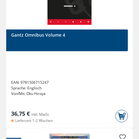
Gantz Omnibus Volume 4
EAN:
9781506715247
Sprache:
Englisch
Von/Mit:
Oku Hiroya
36,75 €
inkl. MwSt.
Lieferzeit 1-2 Wochen