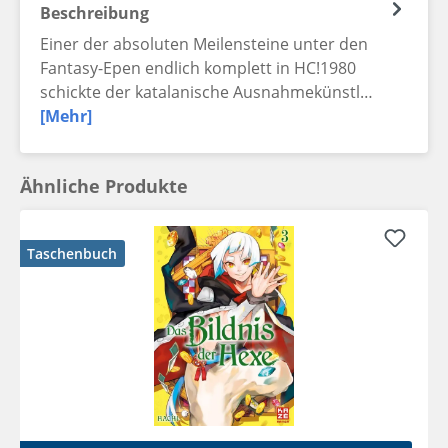
Beschreibung
Einer der absoluten Meilensteine unter den
Fantasy-Epen endlich komplett in HC!1980
schickte der katalanische Ausnahmekünstl…
[Mehr]
Ähnliche Produkte
Taschenbuch