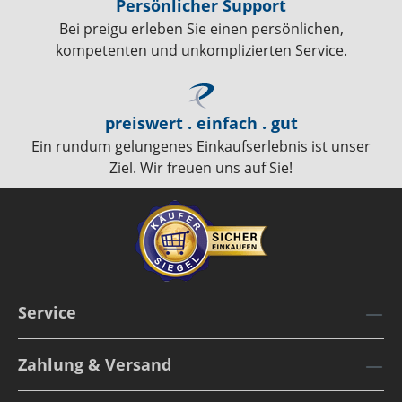
Persönlicher Support
Bei preigu erleben Sie einen persönlichen,
kompetenten und unkomplizierten Service.
preiswert . einfach . gut
Ein rundum gelungenes Einkaufserlebnis ist unser
Ziel. Wir freuen uns auf Sie!
Service
Zahlung & Versand