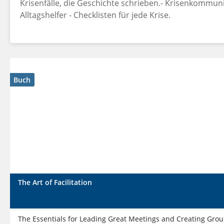
Krisenfälle, die Geschichte schrieben.- Krisenkommun
Alltagshelfer - Checklisten für jede Krise.
Buch
The Art of Facilitation
The Essentials for Leading Great Meetings and Creating Gro