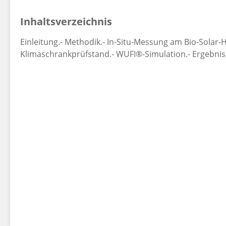
Inhaltsverzeichnis
Einleitung.- Methodik.- In-Situ-Messung am Bio-Solar-
Klimaschrankprüfstand.- WUFI®-Simulation.- Ergebnis