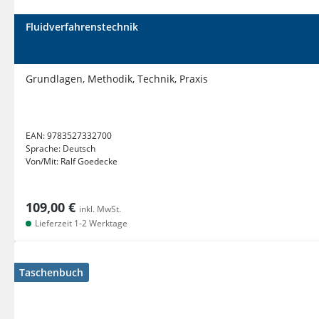
Fluidverfahrenstechnik
Grundlagen, Methodik, Technik, Praxis
EAN:
9783527332700
Sprache:
Deutsch
Von/Mit:
Ralf Goedecke
109,00 €
inkl. MwSt.
Lieferzeit 1-2 Werktage
Taschenbuch