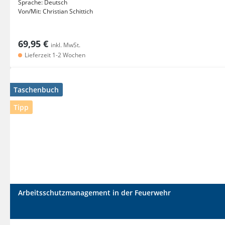
Sprache:
Deutsch
Von/Mit:
Christian Schittich
69,95 €
inkl. MwSt.
Lieferzeit 1-2 Wochen
Taschenbuch
Tipp
Arbeitsschutzmanagement in der Feuerwehr