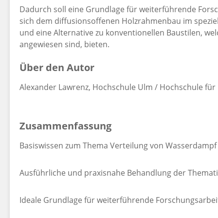
Dadurch soll eine Grundlage für weiterführende Fors
sich dem diffusionsoffenen Holzrahmenbau im spezie
und eine Alternative zu konventionellen Baustilen, we
angewiesen sind, bieten.
Über den Autor
Alexander Lawrenz, Hochschule Ulm / Hochschule für 
Zusammenfassung
Basiswissen zum Thema Verteilung von Wasserdampf 
Ausführliche und praxisnahe Behandlung der Themati
Ideale Grundlage für weiterführende Forschungsarbei