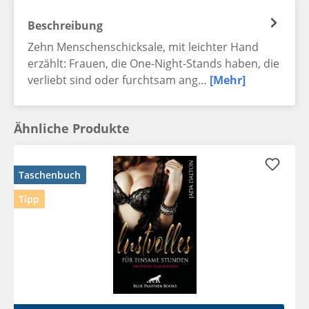
Beschreibung
Zehn Menschenschicksale, mit leichter Hand
erzählt: Frauen, die One-Night-Stands haben, die
verliebt sind oder furchtsam ang…
[Mehr]
Ähnliche Produkte
Taschenbuch
Tipp