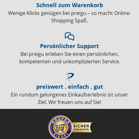
Schnell zum Warenkorb
Wenige Klicks genügen bei preigu – so macht Online-
Shopping Spaß.
Persönlicher Support
Bei preigu erleben Sie einen persönlichen,
kompetenten und unkomplizierten Service.
preiswert . einfach . gut
Ein rundum gelungenes Einkaufserlebnis ist unser
Ziel. Wir freuen uns auf Sie!