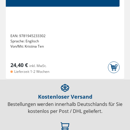
EAN:
9781945233302
Sprache:
Englisch
Von/Mit:
Kristina Ten
24,40 €
inkl. MwSt.
Lieferzeit 1-2 Wochen
Kostenloser Versand
Bestellungen werden innerhalb Deutschlands für Sie
kostenlos per Post / DHL geliefert.