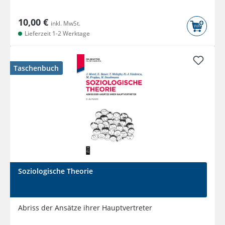
10,00 €
inkl. MwSt.
Lieferzeit 1-2 Werktage
Taschenbuch
Soziologische Theorie
Abriss der Ansätze ihrer Hauptvertreter