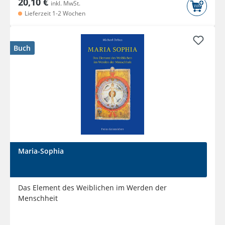
20,10 €
inkl. MwSt.
Lieferzeit 1-2 Wochen
Buch
Maria-Sophia
Das Element des Weiblichen im Werden der
Menschheit