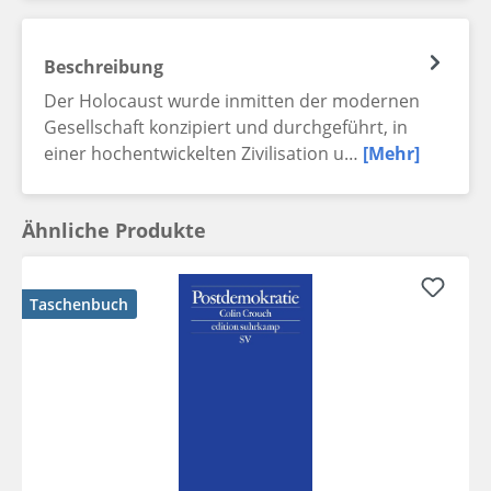
Beschreibung
Der Holocaust wurde inmitten der modernen
Gesellschaft konzipiert und durchgeführt, in
einer hochentwickelten Zivilisation u…
[Mehr]
Ähnliche Produkte
Taschenbuch