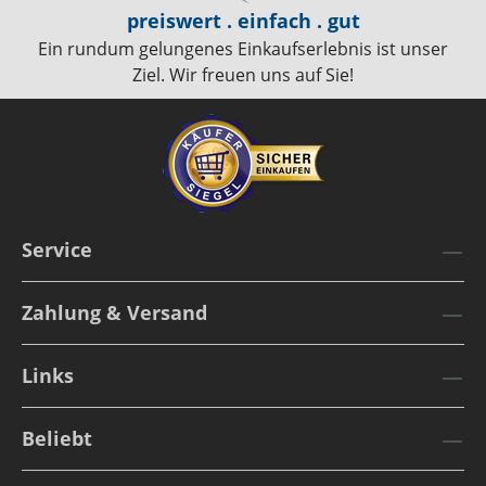
preiswert . einfach . gut
Ein rundum gelungenes Einkaufserlebnis ist unser
Ziel. Wir freuen uns auf Sie!
Service
Zahlung & Versand
Links
Beliebt