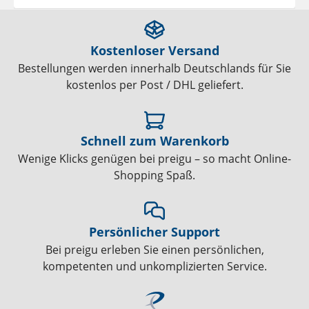
Kostenloser Versand
Bestellungen werden innerhalb Deutschlands für Sie
kostenlos per Post / DHL geliefert.
Schnell zum Warenkorb
Wenige Klicks genügen bei preigu – so macht Online-
Shopping Spaß.
Persönlicher Support
Bei preigu erleben Sie einen persönlichen,
kompetenten und unkomplizierten Service.