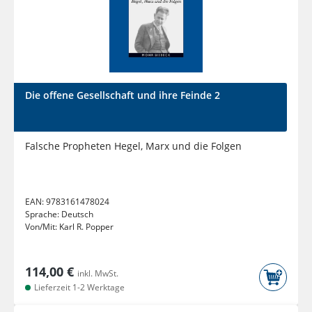
Die offene Gesellschaft und ihre Feinde 2
Falsche Propheten Hegel, Marx und die Folgen
EAN:
9783161478024
Sprache:
Deutsch
Von/Mit:
Karl R. Popper
114,00 €
inkl. MwSt.
Lieferzeit 1-2 Werktage