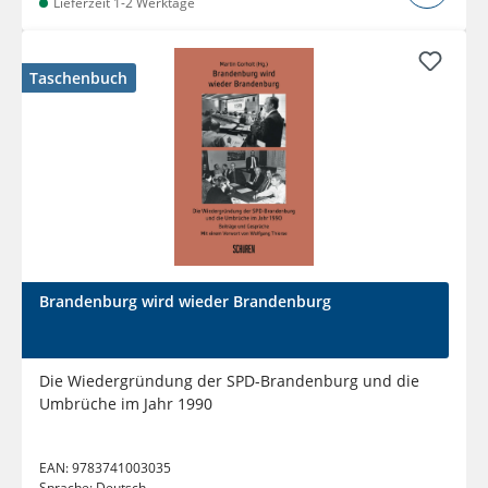
Lieferzeit 1-2 Werktage
Taschenbuch
Brandenburg wird wieder Brandenburg
Die Wiedergründung der SPD-Brandenburg und die
Umbrüche im Jahr 1990
EAN:
9783741003035
Sprache:
Deutsch