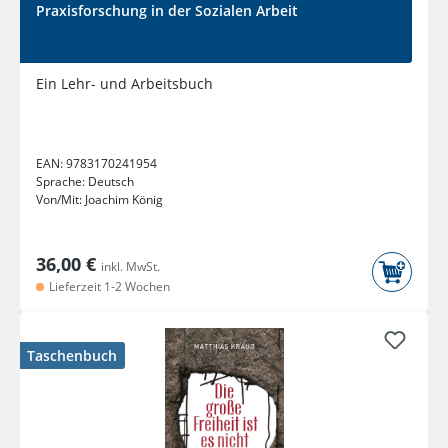
Praxisforschung in der Sozialen Arbeit
Ein Lehr- und Arbeitsbuch
EAN:
9783170241954
Sprache:
Deutsch
Von/Mit:
Joachim König
36,00 €
inkl. MwSt.
Lieferzeit 1-2 Wochen
Taschenbuch