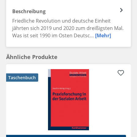
Beschreibung
Friedliche Revolution und deutsche Einheit
jährten sich 2019 und 2020 zum dreißigsten Mal.
Was ist seit 1990 im Osten Deutsc…
[Mehr]
Ähnliche Produkte
Taschenbuch