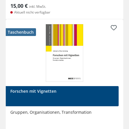
15,00 €
inkl. MwSt.
Aktuell nicht verfügbar
Taschenbuch
Forschen mit Vignetten
Gruppen, Organisationen, Transformation