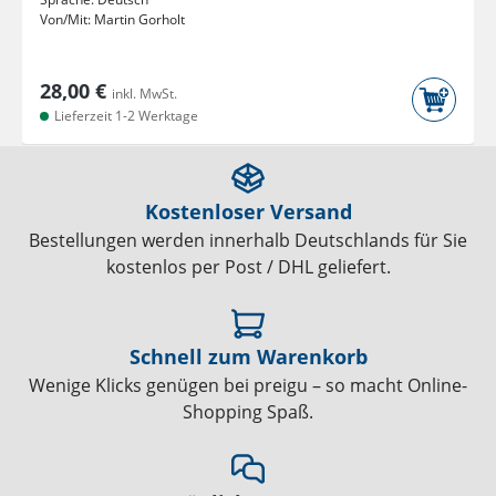
Von/Mit:
Martin Gorholt
28,00 €
inkl. MwSt.
Lieferzeit 1-2 Werktage
Kostenloser Versand
Bestellungen werden innerhalb Deutschlands für Sie
kostenlos per Post / DHL geliefert.
Schnell zum Warenkorb
Wenige Klicks genügen bei preigu – so macht Online-
Shopping Spaß.