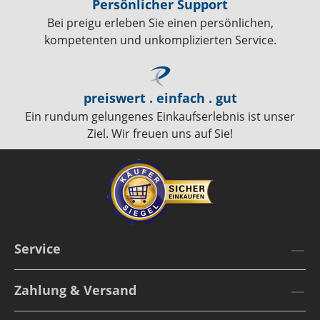
Persönlicher Support
Bei preigu erleben Sie einen persönlichen,
kompetenten und unkomplizierten Service.
preiswert . einfach . gut
Ein rundum gelungenes Einkaufserlebnis ist unser
Ziel. Wir freuen uns auf Sie!
Service
Zahlung & Versand