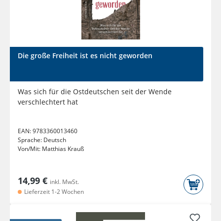
Die große Freiheit ist es nicht geworden
Was sich für die Ostdeutschen seit der Wende
verschlechtert hat
EAN:
9783360013460
Sprache:
Deutsch
Von/Mit:
Matthias Krauß
14,99 €
inkl. MwSt.
Lieferzeit 1-2 Wochen