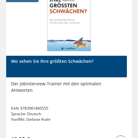
Wo sehen Sie Ihre größten Schwächen?
Der Jobinterview-Trainer mit den optimalen
Antworten
EAN:
9783961860555
Sprache:
Deutsch
Von/Mit:
Stefanie Krahl