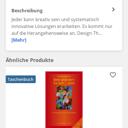
Beschreibung
Jeder kann kreativ sein und systematisch
innovative Lösungen erarbeiten. Es kommt nur
auf die Herangehensweise an. Design Th…
[Mehr]
Ähnliche Produkte
Taschenbuch