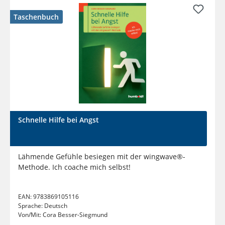
Taschenbuch
Schnelle Hilfe bei Angst
Lähmende Gefühle besiegen mit der wingwave®-
Methode. Ich coache mich selbst!
EAN:
9783869105116
Sprache:
Deutsch
Von/Mit:
Cora Besser-Siegmund