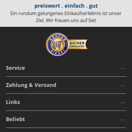
preiswert . einfach . gut
Ein rundum gelungenes Einkaufserlebnis ist unser
Ziel. Wir freuen uns auf Sie!
Service
Zahlung & Versand
Links
Beliebt