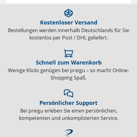
Kostenloser Versand
Bestellungen werden innerhalb Deutschlands für Sie
kostenlos per Post / DHL geliefert.
Schnell zum Warenkorb
Wenige Klicks genügen bei preigu – so macht Online-
Shopping Spaß.
Persönlicher Support
Bei preigu erleben Sie einen persönlichen,
kompetenten und unkomplizierten Service.