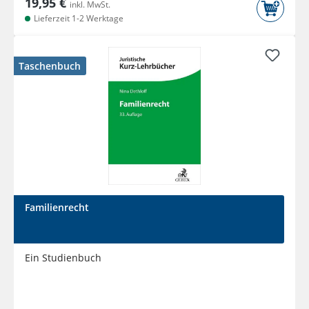
19,95 €
inkl. MwSt.
Lieferzeit 1-2 Werktage
Taschenbuch
Familienrecht
Ein Studienbuch