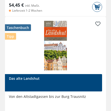
54,45 €
inkl. MwSt.
Lieferzeit 1-2 Wochen
Taschenbuch
Tipp
Das alte Landshut
Von den Altstadtgassen bis zur Burg Trausnitz