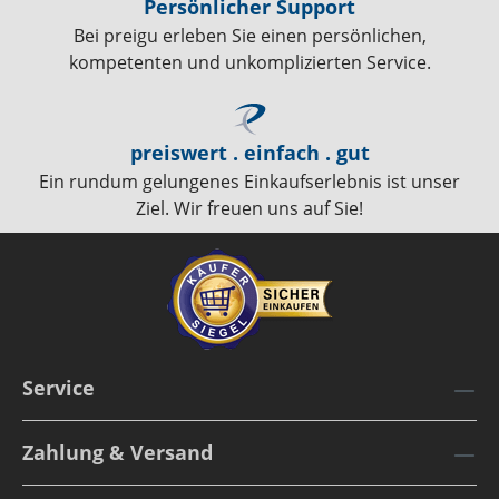
Persönlicher Support
Bei preigu erleben Sie einen persönlichen,
kompetenten und unkomplizierten Service.
preiswert . einfach . gut
Ein rundum gelungenes Einkaufserlebnis ist unser
Ziel. Wir freuen uns auf Sie!
Service
Zahlung & Versand