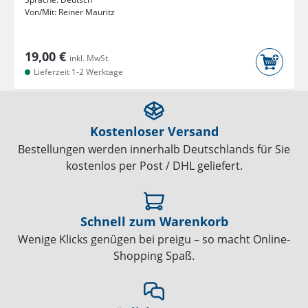
Von/Mit:
Reiner Mauritz
19,00 €
inkl. MwSt.
Lieferzeit 1-2 Werktage
Kostenloser Versand
Bestellungen werden innerhalb Deutschlands für Sie
kostenlos per Post / DHL geliefert.
Schnell zum Warenkorb
Wenige Klicks genügen bei preigu – so macht Online-
Shopping Spaß.