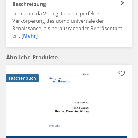
Beschreibung
Leonardo da Vinci gilt als die perfekte
Verkörperung des uomo universale der
Renaissance, als herausragender Repräsentant
ei…
[Mehr]
Ähnliche Produkte
Taschenbuch