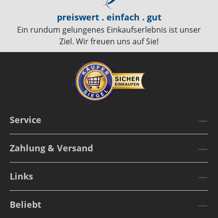
preiswert . einfach . gut
Ein rundum gelungenes Einkaufserlebnis ist unser
Ziel. Wir freuen uns auf Sie!
Service
Zahlung & Versand
Links
Beliebt