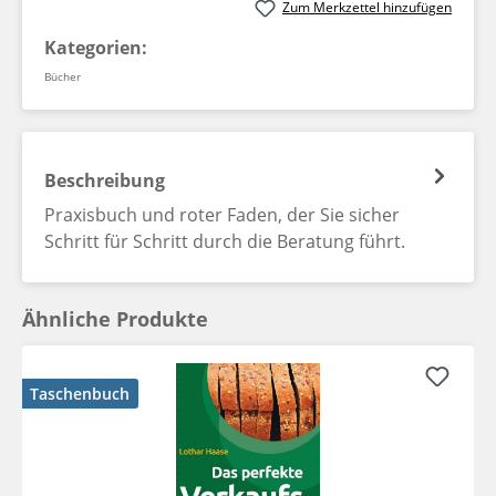
Zum Merkzettel hinzufügen
Kategorien:
Bücher
Beschreibung
Praxisbuch und roter Faden, der Sie sicher
Schritt für Schritt durch die Beratung führt.
Ähnliche Produkte
Taschenbuch