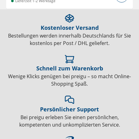
Lieferzeit 1-2 Werktage
Kostenloser Versand
Bestellungen werden innerhalb Deutschlands für Sie
kostenlos per Post / DHL geliefert.
Schnell zum Warenkorb
Wenige Klicks genügen bei preigu – so macht Online-
Shopping Spaß.
Persönlicher Support
Bei preigu erleben Sie einen persönlichen,
kompetenten und unkomplizierten Service.