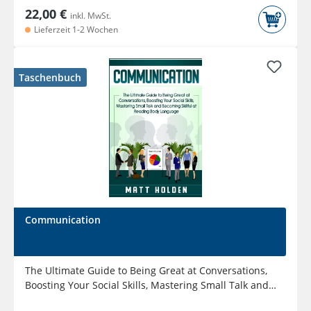
22,00 €
inkl. MwSt.
Lieferzeit 1-2 Wochen
Taschenbuch
Communication
The Ultimate Guide to Being Great at Conversations,
Boosting Your Social Skills, Mastering Small Talk and
Becoming...