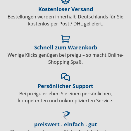
Kostenloser Versand
Bestellungen werden innerhalb Deutschlands für Sie
kostenlos per Post / DHL geliefert.
Schnell zum Warenkorb
Wenige Klicks genügen bei preigu – so macht Online-
Shopping Spaß.
Persönlicher Support
Bei preigu erleben Sie einen persönlichen,
kompetenten und unkomplizierten Service.
preiswert . einfach . gut