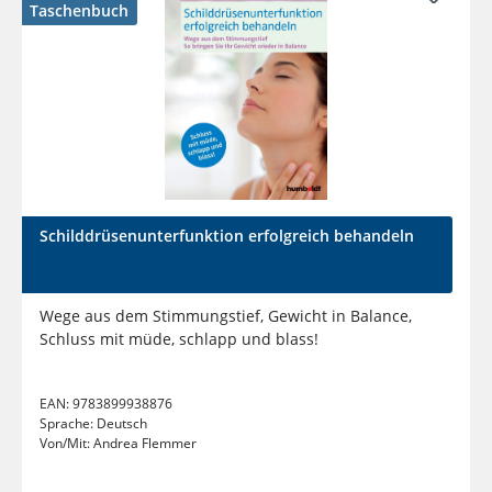
Taschenbuch
Schilddrüsenunterfunktion erfolgreich behandeln
Wege aus dem Stimmungstief, Gewicht in Balance,
Schluss mit müde, schlapp und blass!
EAN:
9783899938876
Sprache:
Deutsch
Von/Mit:
Andrea Flemmer