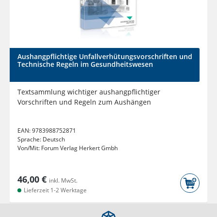
Aushangpflichtige Unfallverhütungsvorschriften und
Technische Regeln im Gesundheitswesen
Textsammlung wichtiger aushangpflichtiger
Vorschriften und Regeln zum Aushängen
EAN:
9783988752871
Sprache:
Deutsch
Von/Mit:
Forum Verlag Herkert Gmbh
46,00 €
inkl. MwSt.
Lieferzeit 1-2 Werktage