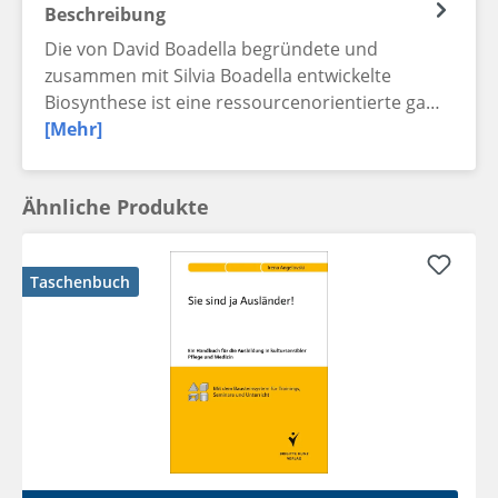
Beschreibung
Die von David Boadella begründete und
zusammen mit Silvia Boadella entwickelte
Biosynthese ist eine ressourcenorientierte ga…
[Mehr]
Ähnliche Produkte
Taschenbuch