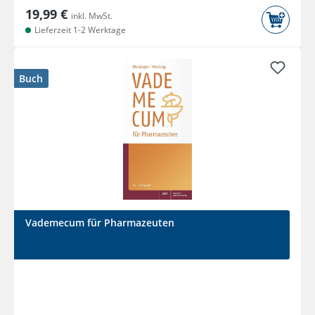
19,99 €
inkl. MwSt.
Lieferzeit 1-2 Werktage
Buch
Vademecum für Pharmazeuten