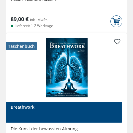
89,00 €
inkl. MwSt.
Lieferzeit 1-2 Werktage
Taschenbuch
Breathwork
Die Kunst der bewussten Atmung