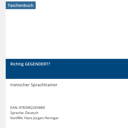
Taschenbuch
Richtig GEGENDERT?
Ironischer Sprachtrainer
EAN:
9783982265889
Sprache:
Deutsch
Von/Mit:
Hans Jürgen Heringer