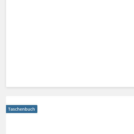
Taschenbuch