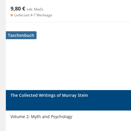
9,80 €
inkl. MwSt.
Lieferzeit 4-7 Werktage
Taschenbuch
The Collected Writings of Murray Stein
Volume 2: Myth and Psychology