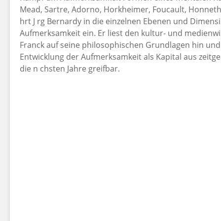
Mead, Sartre, Adorno, Horkheimer, Foucault, Honneth
hrt J rg Bernardy in die einzelnen Ebenen und Dimen
Aufmerksamkeit ein. Er liest den kultur- und medienw
Franck auf seine philosophischen Grundlagen hin und 
Entwicklung der Aufmerksamkeit als Kapital aus zeitge
die n chsten Jahre greifbar.