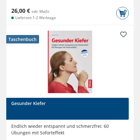
26,00 €
inkl. MwSt.
Lieferzeit 1-2 Werktage
Taschenbuch
Gesunder Kiefer
Endlich wieder entspannt und schmerzfrei: 60
Übungen mit Soforteffekt