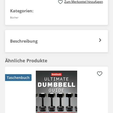
Zum Merkzettel hinzufügen
Kategorien:
Bücher
Beschreibung
Ähnliche Produkte
Taschenbuch