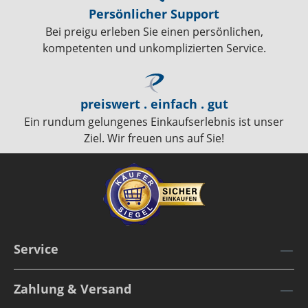
Persönlicher Support
Bei preigu erleben Sie einen persönlichen,
kompetenten und unkomplizierten Service.
preiswert . einfach . gut
Ein rundum gelungenes Einkaufserlebnis ist unser
Ziel. Wir freuen uns auf Sie!
Service
Zahlung & Versand