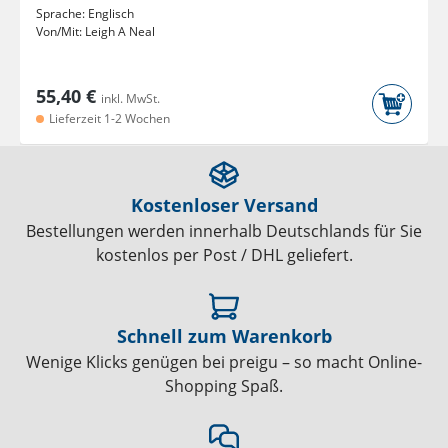
Sprache:
Englisch
Von/Mit:
Leigh A Neal
55,40 €
inkl. MwSt.
Lieferzeit 1-2 Wochen
Kostenloser Versand
Bestellungen werden innerhalb Deutschlands für Sie
kostenlos per Post / DHL geliefert.
Schnell zum Warenkorb
Wenige Klicks genügen bei preigu – so macht Online-
Shopping Spaß.