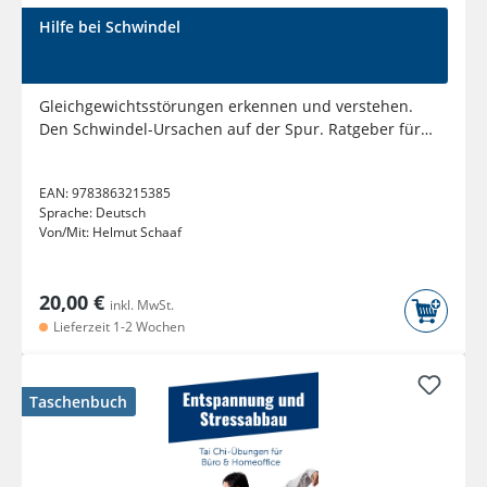
Hilfe bei Schwindel
Gleichgewichtsstörungen erkennen und verstehen.
Den Schwindel-Ursachen auf der Spur. Ratgeber für
Patienten,...
EAN:
9783863215385
Sprache:
Deutsch
Von/Mit:
Helmut Schaaf
20,00 €
inkl. MwSt.
Lieferzeit 1-2 Wochen
Taschenbuch