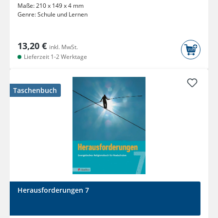
Maße:
210 x 149 x 4 mm
Genre:
Schule und Lernen
13,20 €
inkl. MwSt.
Lieferzeit 1-2 Werktage
Taschenbuch
Herausforderungen 7