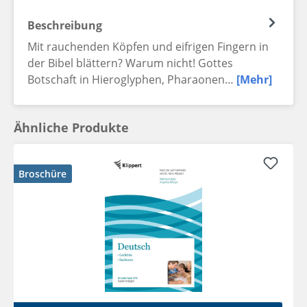
Beschreibung
Mit rauchenden Köpfen und eifrigen Fingern in
der Bibel blättern? Warum nicht! Gottes
Botschaft in Hieroglyphen, Pharaonen…
[Mehr]
Ähnliche Produkte
Broschüre