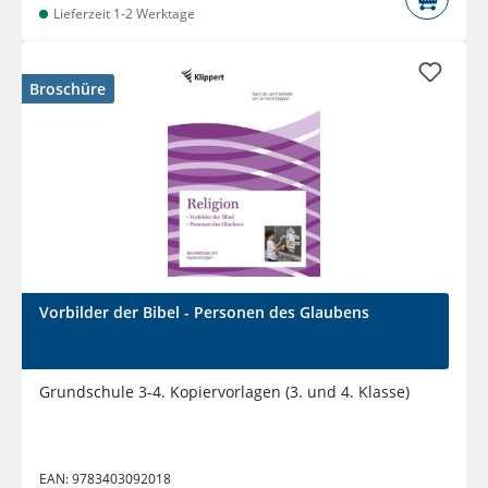
Lieferzeit 1-2 Werktage
Broschüre
Vorbilder der Bibel - Personen des Glaubens
Grundschule 3-4. Kopiervorlagen (3. und 4. Klasse)
EAN:
9783403092018