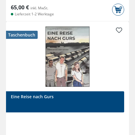
65,00 €
inkl. MwSt.
Lieferzeit 1-2 Werktage
Taschenbuch
Eine Reise nach Gurs