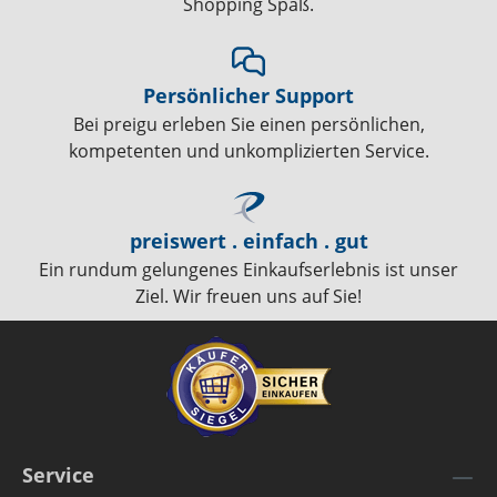
Shopping Spaß.
Persönlicher Support
Bei preigu erleben Sie einen persönlichen,
kompetenten und unkomplizierten Service.
preiswert . einfach . gut
Ein rundum gelungenes Einkaufserlebnis ist unser
Ziel. Wir freuen uns auf Sie!
Service