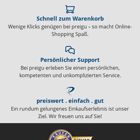
Schnell zum Warenkorb
Wenige Klicks genügen bei preigu – so macht Online-
Shopping Spaß.
Persönlicher Support
Bei preigu erleben Sie einen persönlichen,
kompetenten und unkomplizierten Service.
preiswert . einfach . gut
Ein rundum gelungenes Einkaufserlebnis ist unser
Ziel. Wir freuen uns auf Sie!