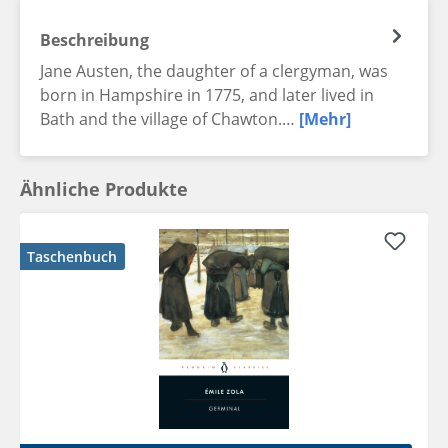
Beschreibung
Jane Austen, the daughter of a clergyman, was
born in Hampshire in 1775, and later lived in
Bath and the village of Chawton.…
[Mehr]
Ähnliche Produkte
Taschenbuch