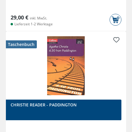
29,00 €
inkl. MwSt.
Lieferzeit 1-2 Werktage
Taschenbuch
CHRISTIE READER - PADDINGTON