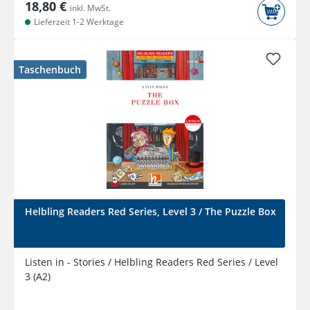
18,80 €
inkl. MwSt.
Lieferzeit 1-2 Werktage
Taschenbuch
Helbling Readers Red Series, Level 3 / The Puzzle Box
Listen in - Stories / Helbling Readers Red Series / Level
3 (A2)