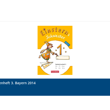
enheft 3. Bayern 2014