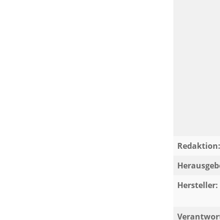
Redaktion
Herausgeb
Hersteller:
Verantwort