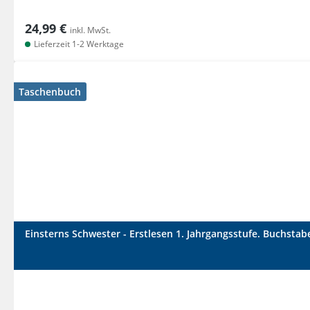
24,99 €
inkl. MwSt.
Lieferzeit 1-2 Werktage
Taschenbuch
Einsterns Schwester - Erstlesen 1. Jahrgangsstufe. Buchstab