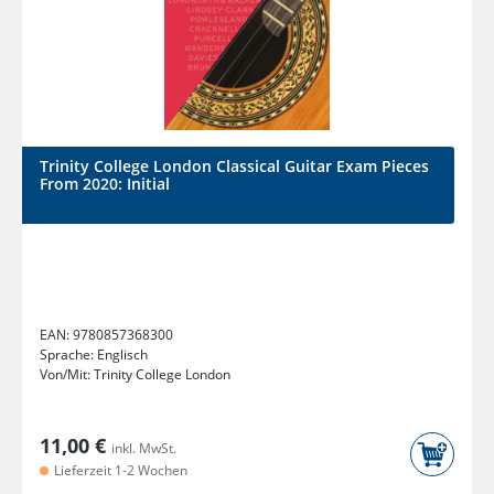
Trinity College London Classical Guitar Exam Pieces
From 2020: Initial
EAN:
9780857368300
Sprache:
Englisch
Von/Mit:
Trinity College London
11,00 €
inkl. MwSt.
Lieferzeit 1-2 Wochen