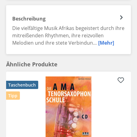
Beschreibung
Die vielfältige Musik Afrikas begeistert durch ihre
mitreißenden Rhythmen, ihre reizvollen
Melodien und ihre stete Verbindun…
[Mehr]
Ähnliche Produkte
Taschenbuch
Tipp