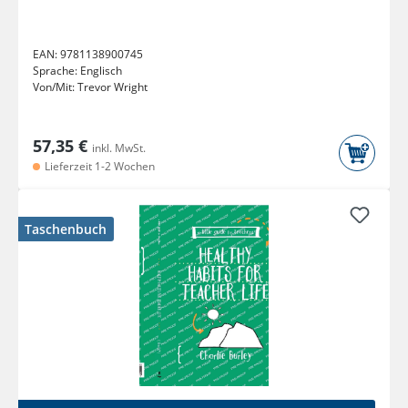
EAN:
9781138900745
Sprache:
Englisch
Von/Mit:
Trevor Wright
57,35 €
inkl. MwSt.
Lieferzeit 1-2 Wochen
Taschenbuch