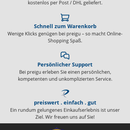
kostenlos per Post / DHL geliefert.
Schnell zum Warenkorb
Wenige Klicks genügen bei preigu – so macht Online-
Shopping Spaß.
Persönlicher Support
Bei preigu erleben Sie einen persönlichen,
kompetenten und unkomplizierten Service.
preiswert . einfach . gut
Ein rundum gelungenes Einkaufserlebnis ist unser
Ziel. Wir freuen uns auf Sie!