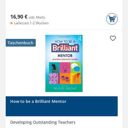
16,90 €
inkl. MwSt.
Lieferzeit 1-2 Wochen
Taschenbuch
How to be a Brilliant Mentor
Developing Outstanding Teachers