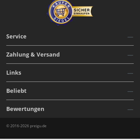
Service
Zahlung & Versand
Links
Beliebt
Bewertungen
© 2016-2026 preigu.de