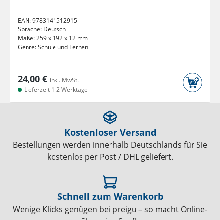
EAN:
9783141512915
Sprache:
Deutsch
Maße:
259 x 192 x 12 mm
Genre:
Schule und Lernen
24,00 €
inkl. MwSt.
Lieferzeit 1-2 Werktage
Kostenloser Versand
Bestellungen werden innerhalb Deutschlands für Sie
kostenlos per Post / DHL geliefert.
Schnell zum Warenkorb
Wenige Klicks genügen bei preigu – so macht Online-