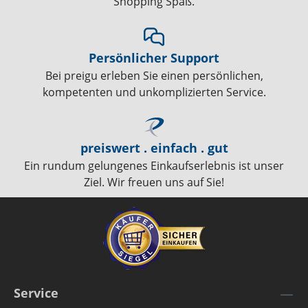
Shopping Spaß.
Persönlicher Support
Bei preigu erleben Sie einen persönlichen,
kompetenten und unkomplizierten Service.
preiswert . einfach . gut
Ein rundum gelungenes Einkaufserlebnis ist unser
Ziel. Wir freuen uns auf Sie!
Service