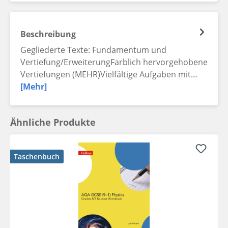
Beschreibung
Gegliederte Texte: Fundamentum und
Vertiefung/ErweiterungFarblich hervorgehobene
Vertiefungen (MEHR)Vielfältige Aufgaben mit…
[Mehr]
Ähnliche Produkte
Taschenbuch