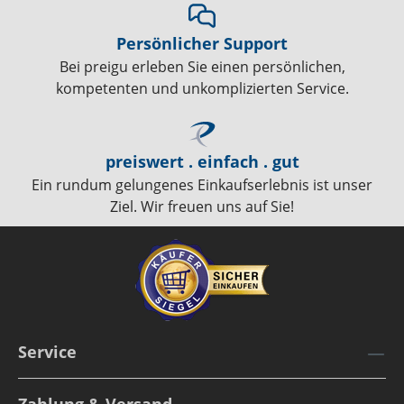
Persönlicher Support
Bei preigu erleben Sie einen persönlichen,
kompetenten und unkomplizierten Service.
preiswert . einfach . gut
Ein rundum gelungenes Einkaufserlebnis ist unser
Ziel. Wir freuen uns auf Sie!
Service