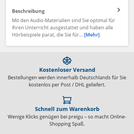
Beschreibung
Mit den Audio-Materialien sind Sie optimal für
Ihren Unterricht ausgestattet und haben alle
Hörbeispiele parat, die Sie für…
[Mehr]
Kostenloser Versand
Bestellungen werden innerhalb Deutschlands für Sie
kostenlos per Post / DHL geliefert.
Schnell zum Warenkorb
Wenige Klicks genügen bei preigu – so macht Online-
Shopping Spaß.