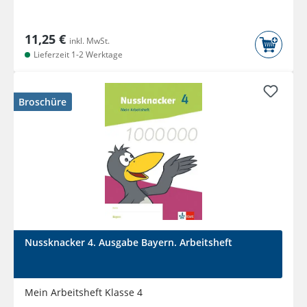
11,25 €
inkl. MwSt.
Lieferzeit 1-2 Werktage
Broschüre
Nussknacker 4. Ausgabe Bayern. Arbeitsheft
Mein Arbeitsheft Klasse 4