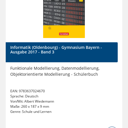
Informatik (Oldenbourg) - Gymnasium Bayern -
Ausgabe 2017 - Band 3
Funktionale Modellierung, Datenmodellierung,
Objektorientierte Modellierung - Schülerbuch
EAN:
9783637024670
Sprache:
Deutsch
Von/Mit:
Albert Wiedemann
Maße:
260 x 187 x 9 mm
Genre:
Schule und Lernen