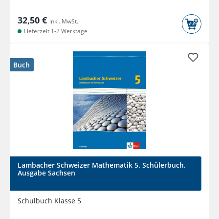
32,50 €
inkl. MwSt.
Lieferzeit 1-2 Werktage
Buch
Lambacher Schweizer Mathematik 5. Schülerbuch.
Ausgabe Sachsen
Schulbuch Klasse 5