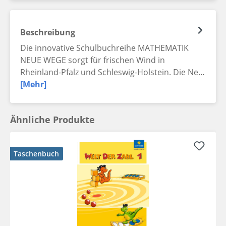
Beschreibung
Die innovative Schulbuchreihe MATHEMATIK
NEUE WEGE sorgt für frischen Wind in
Rheinland-Pfalz und Schleswig-Holstein. Die Ne…
[Mehr]
Ähnliche Produkte
Taschenbuch