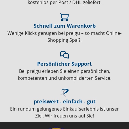
kostenlos per Post / DHL geliefert.
Schnell zum Warenkorb
Wenige Klicks genügen bei preigu – so macht Online-
Shopping Spaß.
Persönlicher Support
Bei preigu erleben Sie einen persönlichen,
kompetenten und unkomplizierten Service.
preiswert . einfach . gut
Ein rundum gelungenes Einkaufserlebnis ist unser
Ziel. Wir freuen uns auf Sie!