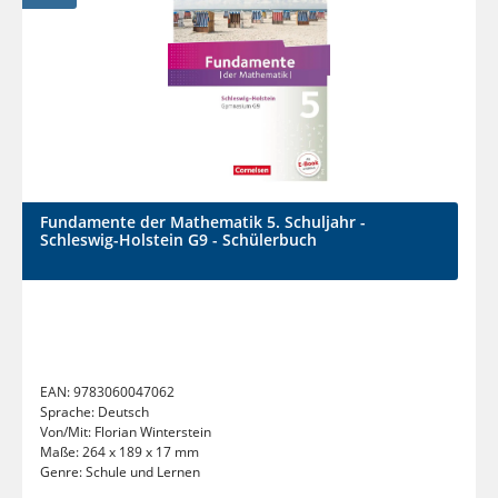
Fundamente der Mathematik 5. Schuljahr -
Schleswig-Holstein G9 - Schülerbuch
EAN:
9783060047062
Sprache:
Deutsch
Von/Mit:
Florian Winterstein
Maße:
264 x 189 x 17 mm
Genre:
Schule und Lernen