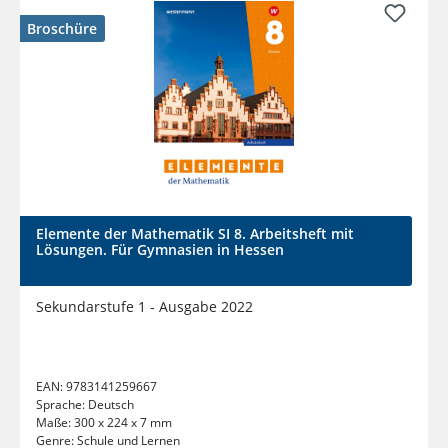
Broschüre
Elemente der Mathematik SI 8. Arbeitsheft mit
Lösungen. Für Gymnasien in Hessen
Sekundarstufe 1 - Ausgabe 2022
EAN:
9783141259667
Sprache:
Deutsch
Maße:
300 x 224 x 7 mm
Genre:
Schule und Lernen