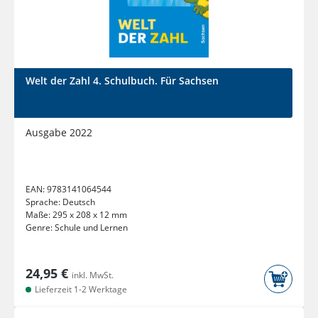
Welt der Zahl 4. Schulbuch. Für Sachsen
Ausgabe 2022
EAN:
9783141064544
Sprache:
Deutsch
Maße:
295 x 208 x 12 mm
Genre:
Schule und Lernen
24,95 €
inkl. MwSt.
Lieferzeit 1-2 Werktage