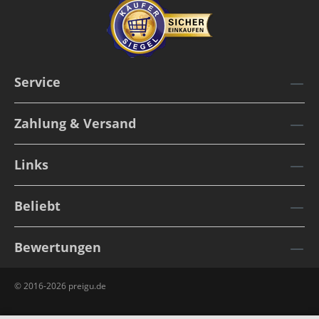
Service
Zahlung & Versand
Links
Beliebt
Bewertungen
© 2016-2026 preigu.de