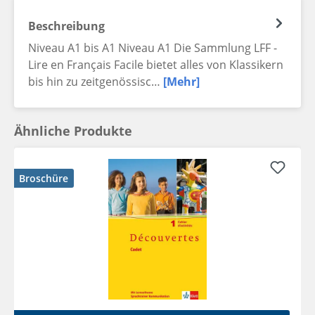
Beschreibung
Niveau A1 bis A1 Niveau A1 Die Sammlung LFF -
Lire en Français Facile bietet alles von Klassikern
bis hin zu zeitgenössisc…
[Mehr]
Ähnliche Produkte
Broschüre