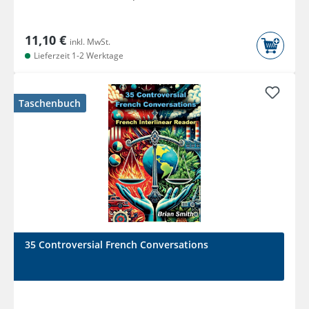
11,10 €
inkl. MwSt.
Lieferzeit 1-2 Werktage
Taschenbuch
35 Controversial French Conversations