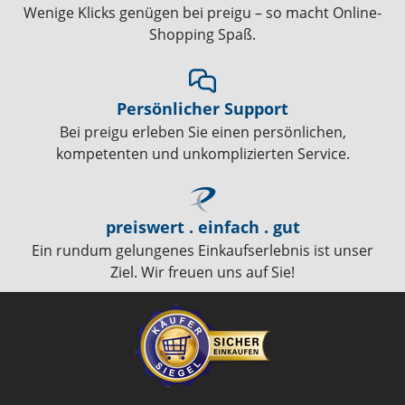
Wenige Klicks genügen bei preigu – so macht Online-
Shopping Spaß.
Persönlicher Support
Bei preigu erleben Sie einen persönlichen,
kompetenten und unkomplizierten Service.
preiswert . einfach . gut
Ein rundum gelungenes Einkaufserlebnis ist unser
Ziel. Wir freuen uns auf Sie!