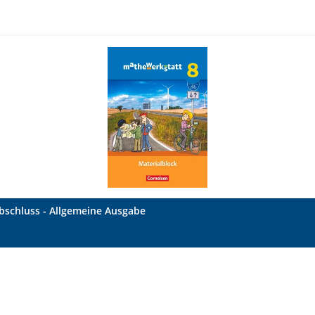
abschluss - Allgemeine Ausgabe