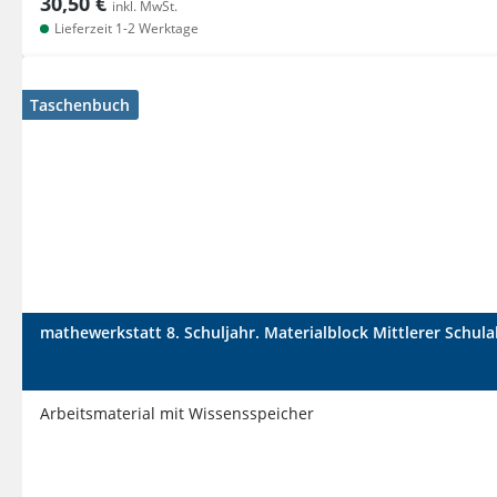
30,50 €
inkl. MwSt.
Lieferzeit 1-2 Werktage
Taschenbuch
mathewerkstatt 8. Schuljahr. Materialblock Mittlerer Schul
Arbeitsmaterial mit Wissensspeicher